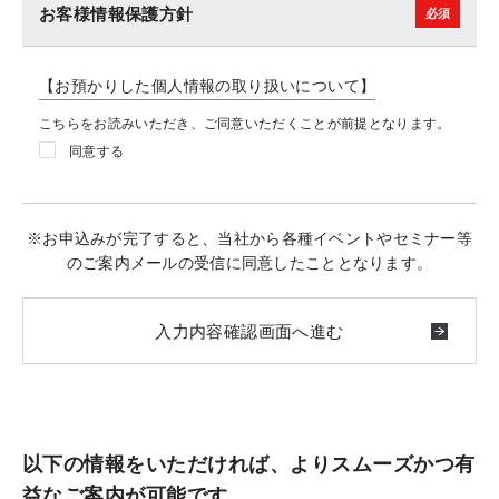
お客様情報保護方針
【お預かりした個人情報の取り扱いについて】
こちらをお読みいただき、ご同意いただくことが前提となります。
同意する
※お申込みが完了すると、当社から各種イベントやセミナー等
のご案内メールの受信に同意したこととなります。
以下の情報をいただければ、よりスムーズかつ有
益なご案内が可能です。