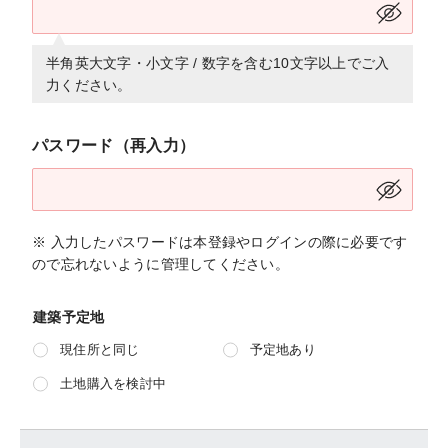
半角英大文字・小文字 / 数字を含む10文字以上でご入
力ください。
パスワード（再入力）
※ 入力したパスワードは本登録やログインの際に必要です
ので忘れないように管理してください。
建築予定地
現住所と同じ
予定地あり
土地購入を検討中