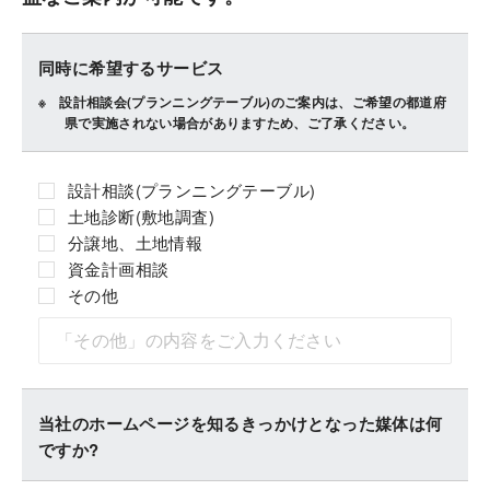
同時に希望するサービス
設計相談会(プランニングテーブル)のご案内は、ご希望の都道府
県で実施されない場合がありますため、ご了承ください。
設計相談(プランニングテーブル)
土地診断(敷地調査)
分譲地、土地情報
資金計画相談
その他
当社のホームページを知るきっかけとなった媒体は何
ですか?