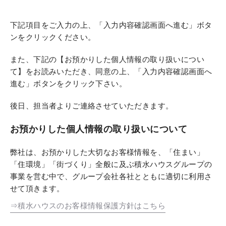
下記項目をご入力の上、「入力内容確認画面へ進む」ボタ
ンをクリックください。
また、下記の【お預かりした個人情報の取り扱いについ
て】をお読みいただき、同意の上、「入力内容確認画面へ
進む」ボタンをクリック下さい。
後日、担当者よりご連絡させていただきます。
お預かりした個人情報の取り扱いについて
弊社は、お預かりした大切なお客様情報を、「住まい」
「住環境」「街づくり」全般に及ぶ積水ハウスグループの
事業を営む中で、グループ会社各社とともに適切に利用さ
せて頂きます。
⇒積水ハウスのお客様情報保護方針はこちら