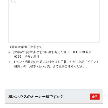
（最大全角2000文字まで）
お電話でもお気軽にお問い合わせください。TEL. 019-638-
0066 担当：堀川
イベント当日のお申込みの場合はお手数ですが、上記「イベント
概要」の「お問い合わせ先」まで直接ご連絡ください。
積水ハウスのオーナー様ですか?