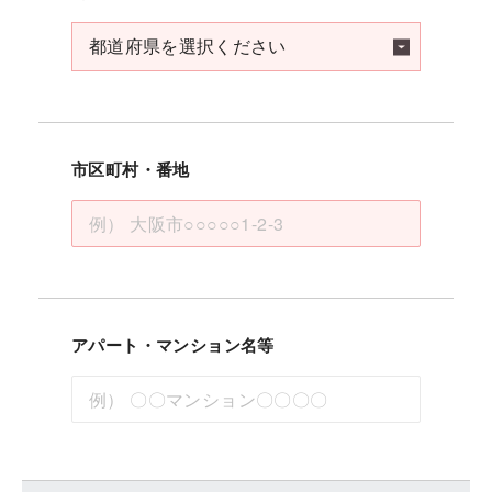
市区町村・番地
アパート・マンション名等