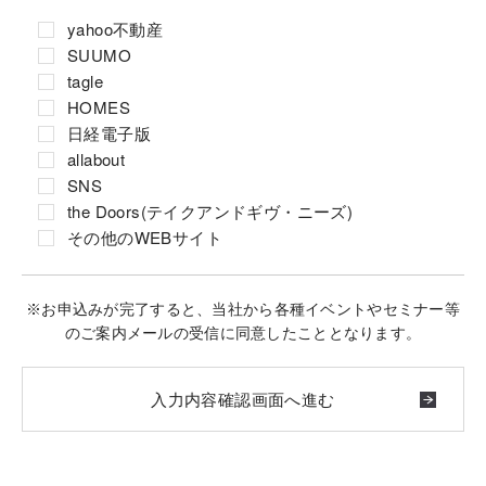
yahoo不動産
SUUMO
tagle
HOMES
日経電子版
allabout
SNS
the Doors(テイクアンドギヴ・ニーズ)
その他のWEBサイト
※お申込みが完了すると、当社から各種イベントやセミナー等
のご案内メールの受信に同意したこととなります。