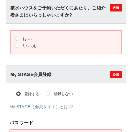
積水ハウスをご予約いただくにあたり、ご紹介
者さまはいらっしゃいますか?
はい
いいえ
My STAGE会員登録
登録する
登録しない
My STAGE（会員サイト）とは
パスワード