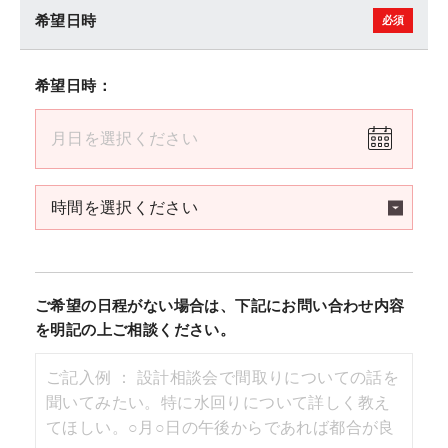
希望日時
希望日時：
ご希望の日程がない場合は、下記にお問い合わせ内容
を明記の上ご相談ください。