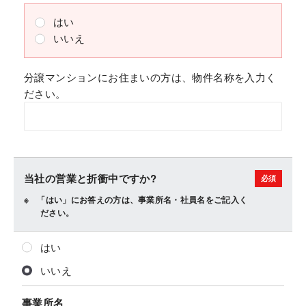
はい
いいえ
分譲マンションにお住まいの方は、物件名称を入力く
ださい。
当社の営業と折衝中ですか?
「はい」にお答えの方は、事業所名・社員名をご記入く
ださい。
はい
いいえ
事業所名