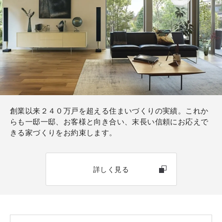
創業以来２４０万戸を超える住まいづくりの実績。これか
らも一邸一邸、お客様と向き合い、末長い信頼にお応えで
きる家づくりをお約束します。
詳しく見る