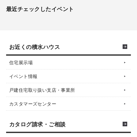
最近チェックしたイベント
お近くの積水ハウス
住宅展示場
イベント情報
戸建住宅取り扱い支店・事業所
カスタマーズセンター
カタログ請求・ご相談