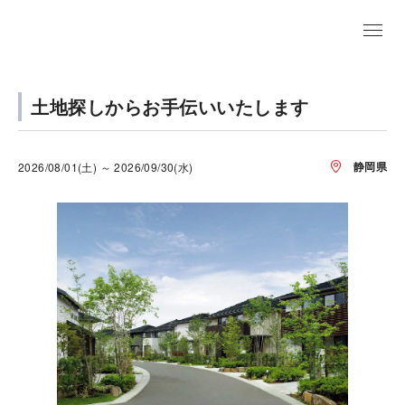
土地探しからお手伝いいたします
静岡県
2026/08/01(土) ～ 2026/09/30(水)