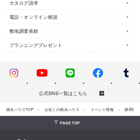
カタログ請求
電話・オンライン相談
敷地調査依頼
プランニングプレゼント
公式SNS一覧はこちら
積水ハウスTOP
お近くの積水ハウス
イベント情報
静岡県
PAGE TOP