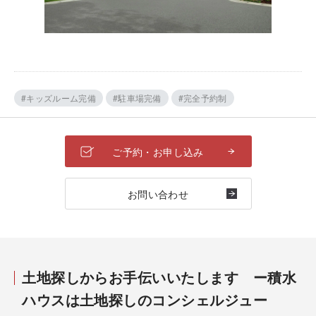
#キッズルーム完備
#駐車場完備
#完全予約制
ご予約・お申し込み
お問い合わせ
土地探しからお手伝いいたします ー積水
ハウスは土地探しのコンシェルジュー