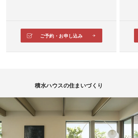
ご予約・お申し込み
積水ハウスの住まいづくり