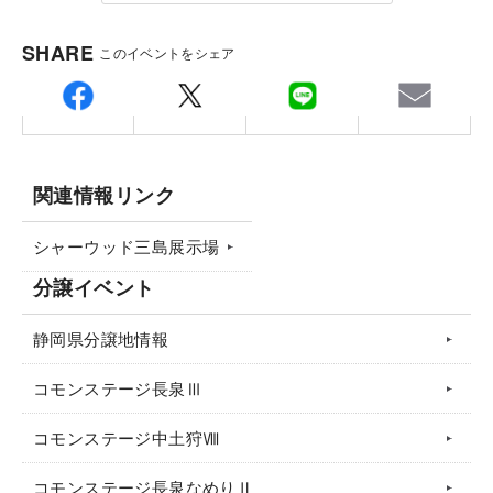
SHARE
このイベントをシェア
関連情報リンク
シャーウッド三島展示場
分譲イベント
静岡県分譲地情報
コモンステージ長泉Ⅲ
コモンステージ中土狩Ⅷ
コモンステージ長泉なめりⅡ