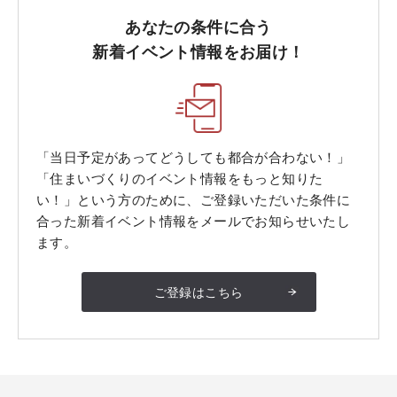
あなたの条件に合う
新着イベント情報をお届け！
「当日予定があってどうしても都合が合わない！」
「住まいづくりのイベント情報をもっと知りた
い！」という方のために、ご登録いただいた条件に
合った新着イベント情報をメールでお知らせいたし
ます。
ご登録はこちら