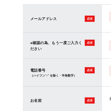
メールアドレス
※確認の為、もう一度ご入力く
ださい
電話番号
（ハイフン“-” を除く・半角数字）
お名前