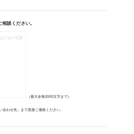
ご相談ください。
（最大全角2000文字まで）
い合わせ先」まで直接ご連絡ください。