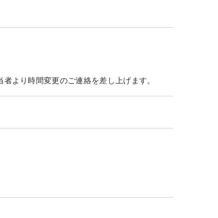
当者より時間変更のご連絡を差し上げます。