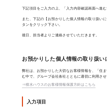
下記項目をご入力の上、「入力内容確認画面へ進む
また、下記の【お預かりした個人情報の取り扱いに
タンをクリック下さい。
後日、担当者よりご連絡させていただきます。
お預かりした個人情報の取り扱い
弊社は、お預かりした大切なお客様情報を、「住ま
む中で、グループ会社各社とともに適切に利用させ
⇒積水ハウスのお客様情報保護方針はこちら
入力項目