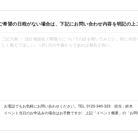
ご希望の日程がない場合は、下記にお問い合わせ内容を明記の上
お電話でもお気軽にお問い合わせください。TEL. 0120-340-323 担当：鈴木
イベント当日のお申込みの場合はお手数ですが、上記「イベント概要」の「お問