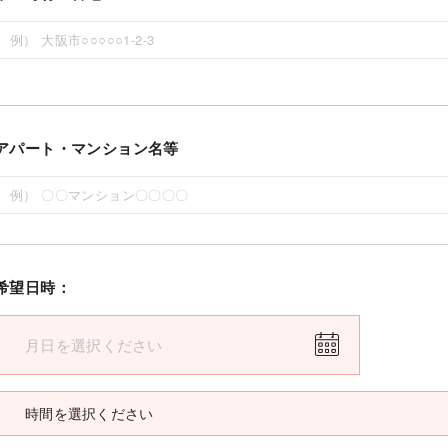
アパート・マンション名等
希望日時：