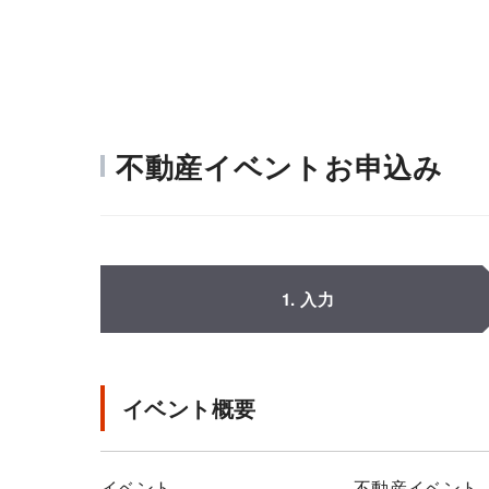
不動産イベントお申込み
1. 入力
イベント概要
イベント
不動産イベント