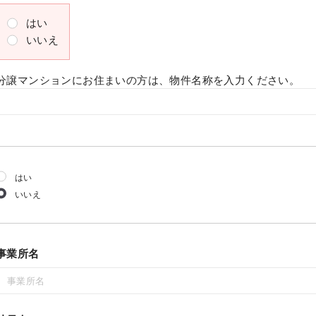
はい
いいえ
分譲マンションにお住まいの方は、物件名称を入力ください。
はい
いいえ
事業所名