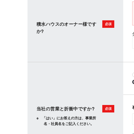
積水ハウスのオーナー様です
か?
当社の営業と折衝中ですか?
「はい」にお答えの方は、事業所
名・社員名をご記入ください。