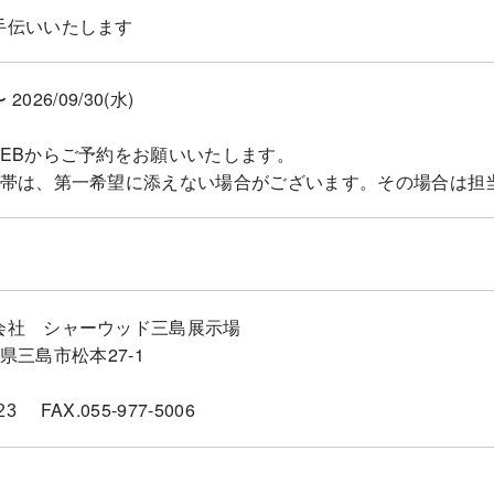
手伝いいたします
〜 2026/09/30(水)
WEBからご予約をお願いいたします。
間帯は、第一希望に添えない場合がございます。その場合は担
会社 シャーウッド三島展示場
静岡県三島市松本27-1
FAX.055-977-5006
23