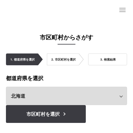
市区町村からさがす
1. 都道府県を選択
2. 市区町村を選択
3. 検索結果
都道府県を選択
市区町村を選択