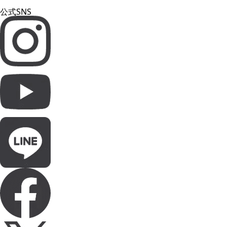
公式SNS