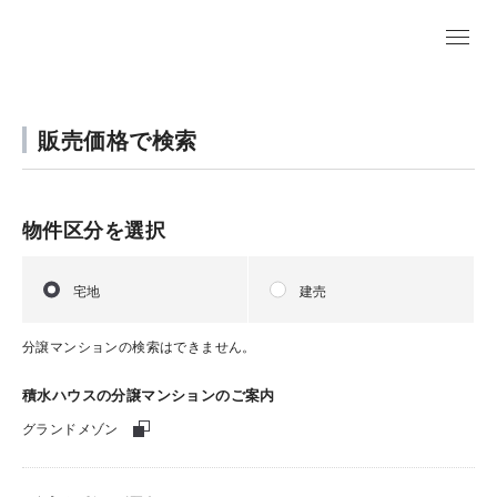
販売価格で検索
物件区分を選択
宅地
建売
分譲マンションの検索はできません。
積水ハウスの分譲マンションのご案内
グランドメゾン