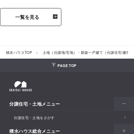
一覧を見る
積水ハウスTOP
土地（分譲地/宅地）・新築一戸建て（分譲住宅/建売
PAGE TOP
分譲住宅・土地メニュー
分譲住宅・土地をさがす
積水ハウス総合メニュー
エリアからさがす