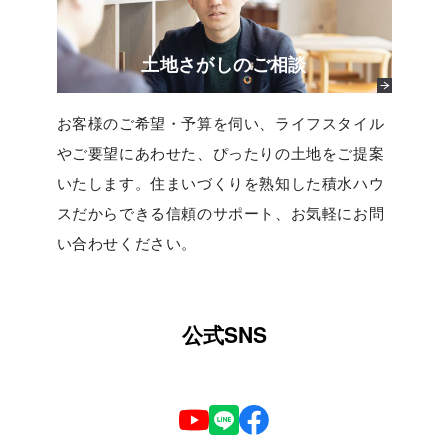
土地さがしのご相談
お客様のご希望・予算を伺い、ライフスタイル
やご要望にあわせた、ぴったりの土地をご提案
いたします。住まいづくりを熟知した積水ハウ
スだからできる信頼のサポート、お気軽にお問
い合わせください。
公式SNS