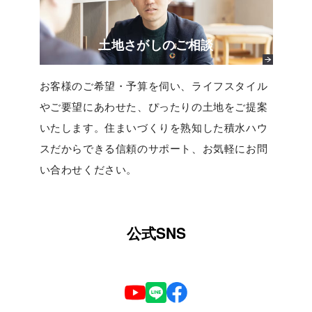
土地さがしのご相談
お客様のご希望・予算を伺い、ライフスタイル
やご要望にあわせた、ぴったりの土地をご提案
いたします。住まいづくりを熟知した積水ハウ
スだからできる信頼のサポート、お気軽にお問
い合わせください。
公式SNS