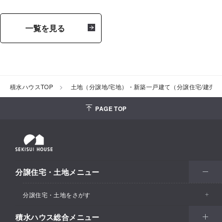
一覧を見る
積水ハウスTOP
土地（分譲地/宅地）・新築一戸建て（分譲住宅/建売
PAGE TOP
分譲住宅・土地メニュー
分譲住宅・土地をさがす
積水ハウス総合メニュー
エリアからさがす