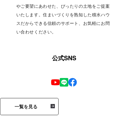
やご要望にあわせた、ぴったりの土地をご提案
いたします。住まいづくりを熟知した積水ハウ
スだからできる信頼のサポート、お気軽にお問
い合わせください。
公式SNS
一覧を見る