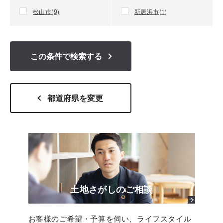
松山市(9)
新居浜市(1)
この条件
で検索する
都道府県を変更
土地さがしのご相談
お客様のご希望・予算を伺い、ライフスタイル