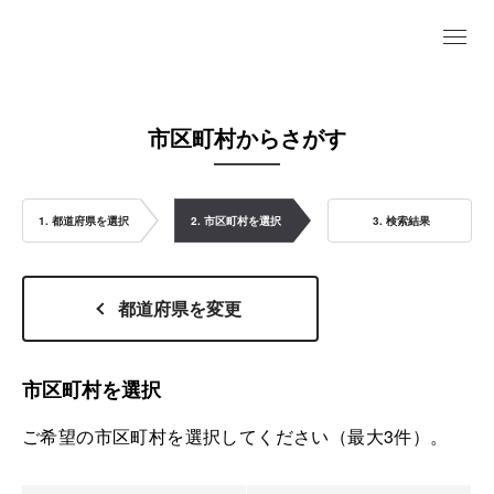
市区町村からさがす
1. 都道府県を選択
2. 市区町村を選択
3. 検索結果
都道府県を変更
市区町村を選択
ご希望の市区町村を選択してください（最大3件）。