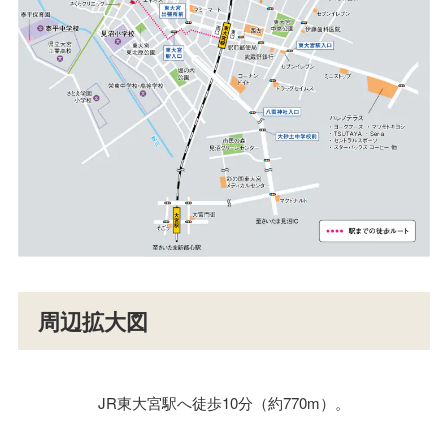
周辺拡大図
JR東大宮駅へ徒歩10分（約770m）。