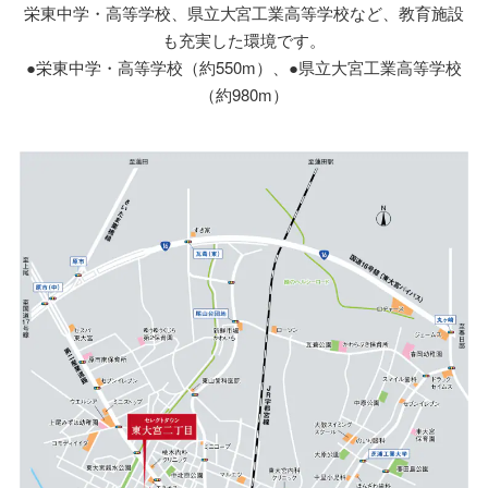
栄東中学・高等学校、県立大宮工業高等学校など、教育施設
も充実した環境です。
●栄東中学・高等学校（約550m）、●県立大宮工業高等学校
（約980m）