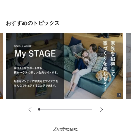
おすすめのトピックス
公式SNS