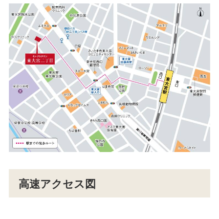
高速アクセス図