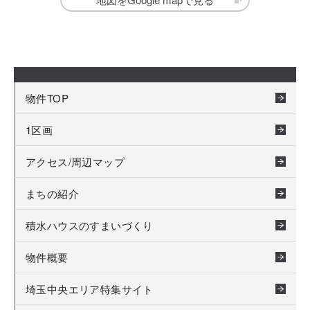
物件TOP
1区画
アクセス/周辺マップ
まちの紹介
積水ハウスのすまいづくり
物件概要
埼玉中央エリア特集サイト