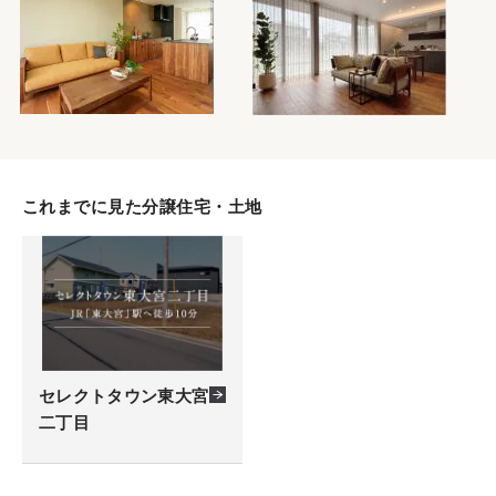
これまでに見た分譲住宅・土地
セレクトタウン東大宮
二丁目