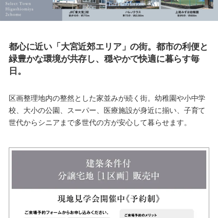
こちら
都心に近い「大宮近郊エリア」の街。都市の利便と
緑豊かな環境が共存し、穏やかで快適に暮らす毎
日。
区画整理地内の整然とした家並みが続く街。幼稚園や小中学
校、大小の公園、スーパー、医療施設が身近に揃い、子育て
世代からシニアまで多世代の方が安心して暮らせます。