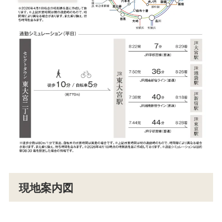
現地案内図