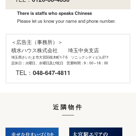
There is staffs who speaks Chinese
Please let us know your name and phone number.
＜広告主（事務所）＞
積水ハウス株式会社 埼玉中央支店
埼玉県さいたま市大宮区桜木町1-7-5 ソニックシティビル27Ｆ
定休日：火曜日、水曜日及び祝日 営業時間：9：00～18：00
TEL：
048-647-4811
近隣物件