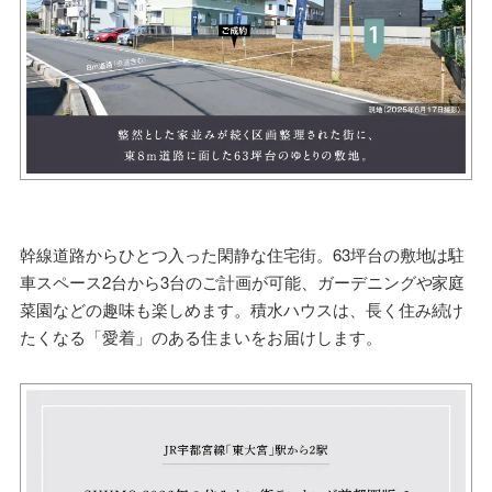
幹線道路からひとつ入った閑静な住宅街。63坪台の敷地は駐
車スペース2台から3台のご計画が可能、ガーデニングや家庭
菜園などの趣味も楽しめます。積水ハウスは、長く住み続け
たくなる「愛着」のある住まいをお届けします。