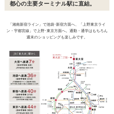
都心の主要ターミナル駅に直結。
「湘南新宿ライン」で池袋･新宿方面へ、「上野東京ライ
ン・宇都宮線」で上野･東京方面へ。通勤・通学はもちろん
週末のショッピングも楽しみです。