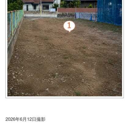
2026年6月12日撮影