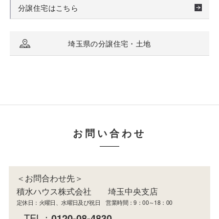
分譲住宅はこちら
埼玉県の分譲住宅・土地
お問い合わせ
＜お問合わせ先＞
積水ハウス株式会社 埼玉中央支店
定休日：火曜日、水曜日及び祝日 営業時間：9：00～18：00
TEL：
0120-08-4830