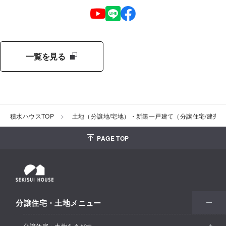
一覧を見る
積水ハウスTOP
土地（分譲地/宅地）・新築一戸建て（分譲住宅/建売
PAGE TOP
分譲住宅・土地メニュー
分譲住宅・土地をさがす