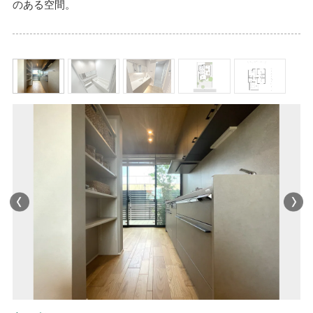
のある空間。