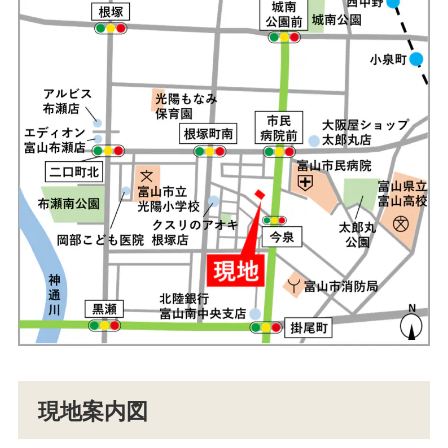
現地案内図