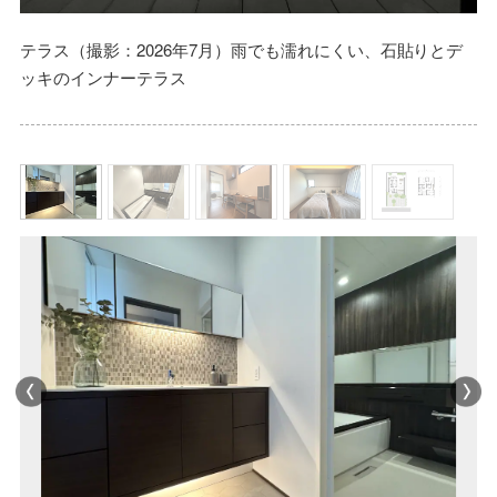
テラス（撮影：2026年7月）雨でも濡れにくい、石貼りとデ
ッキのインナーテラス