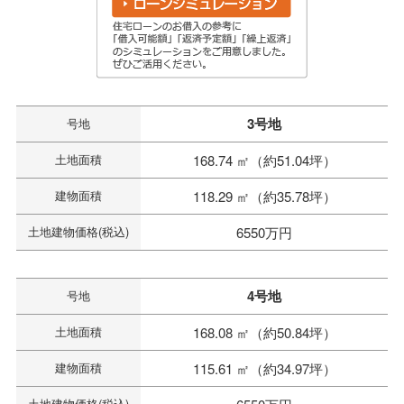
3号地
号地
土地面積
168.74 ㎡（約51.04坪）
建物面積
118.29 ㎡（約35.78坪）
土地建物価格(税込)
6550万円
4号地
号地
土地面積
168.08 ㎡（約50.84坪）
建物面積
115.61 ㎡（約34.97坪）
土地建物価格(税込)