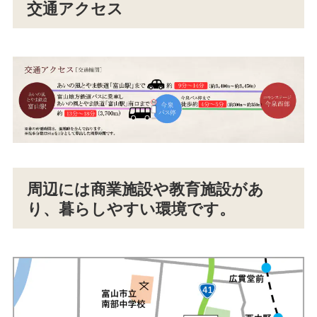
交通アクセス
周辺には商業施設や教育施設があ
り、暮らしやすい環境です。