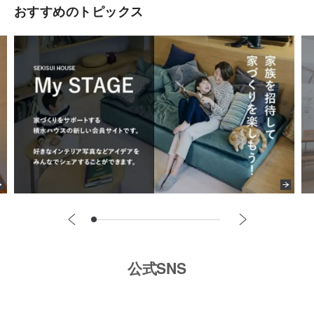
おすすめのトピックス
公式SNS