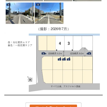
（撮影：2026年7月）