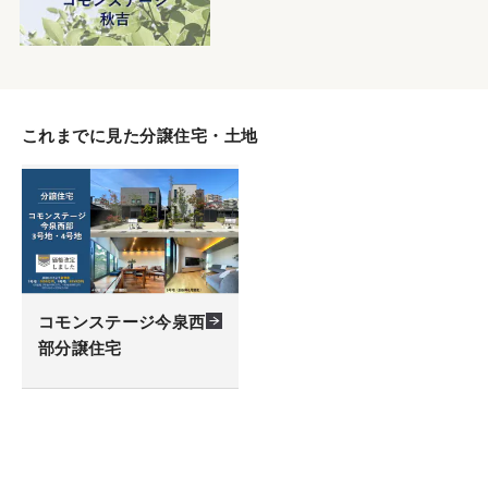
これまでに見た分譲住宅・土地
コモンステージ今泉西
部分譲住宅