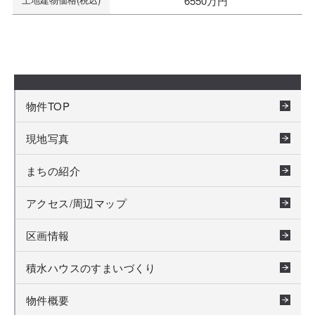
6550万円
物件TOP
現地写真
まちの紹介
アクセス/周辺マップ
区画情報
積水ハウスのすまいづくり
物件概要