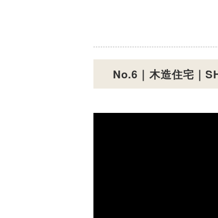
No.6｜木造住宅｜S