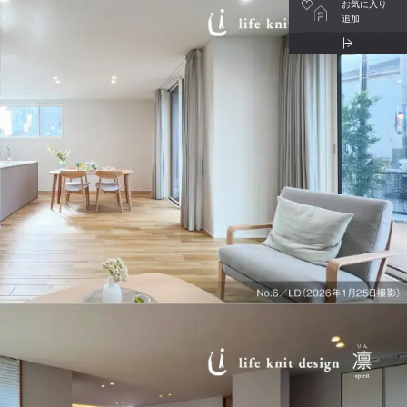
お気に入り
追加