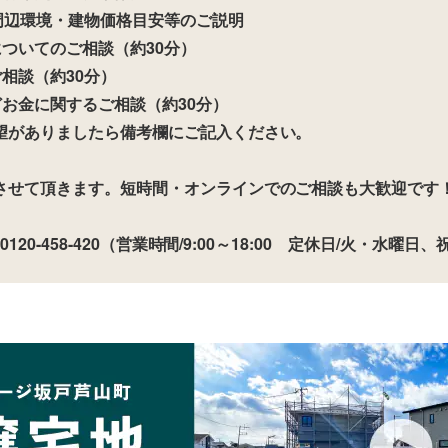
周辺環境・建物価格目安等のご説明
ついてのご相談（約30分）
相談（約30分）
お金に関するご相談（約30分）
望がありましたら備考欄にご記入ください。
させて頂きます。短時間・オンラインでのご相談も大歓迎です
120-458-420（営業時間/9:00～18:00 定休日/火・水曜日