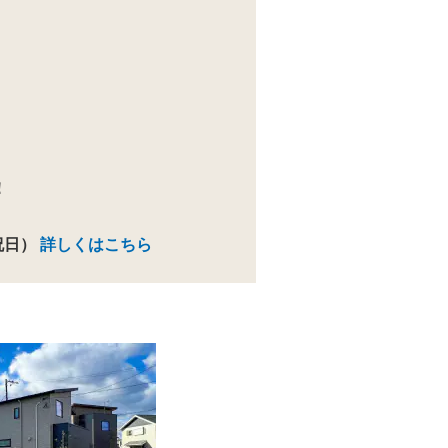
！
、祝日）
詳しくはこちら