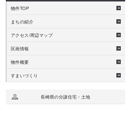
物件TOP
まちの紹介
アクセス/周辺マップ
区画情報
物件概要
すまいづくり
長崎県の分譲住宅・土地