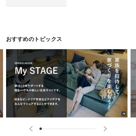
おすすめのトピックス