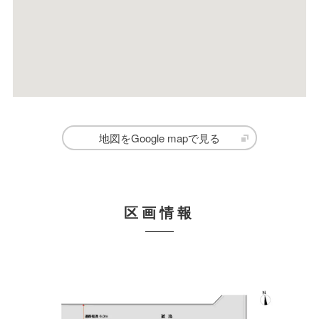
地図をGoogle mapで見る
区画情報