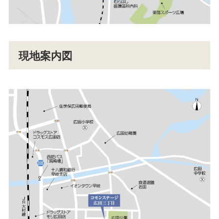
現地案内図