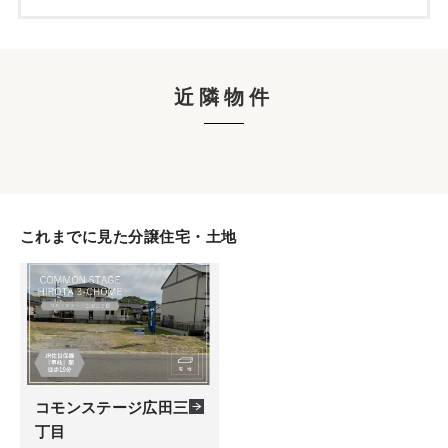
近隣物件
これまでに見た分譲住宅・土地
コモンステージ広田三
丁目