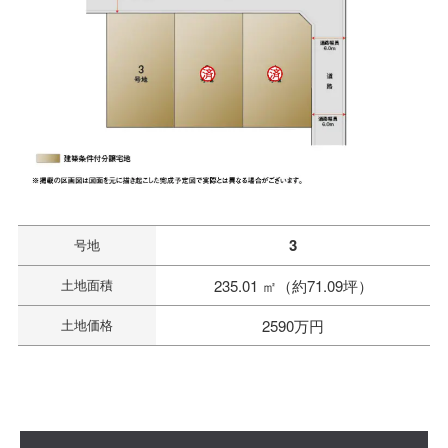
3
号地
土地面積
235.01 ㎡（約71.09坪）
土地価格
2590万円