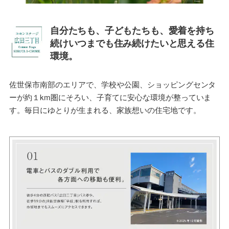
自分たちも、子どもたちも、愛着を持ち
続けいつまでも住み続けたいと思える住
環境。
佐世保市南部のエリアで、学校や公園、ショッピングセンタ
ーが約１km圏にそろい、子育てに安心な環境が整っていま
す。毎日にゆとりが生まれる、家族想いの住宅地です。