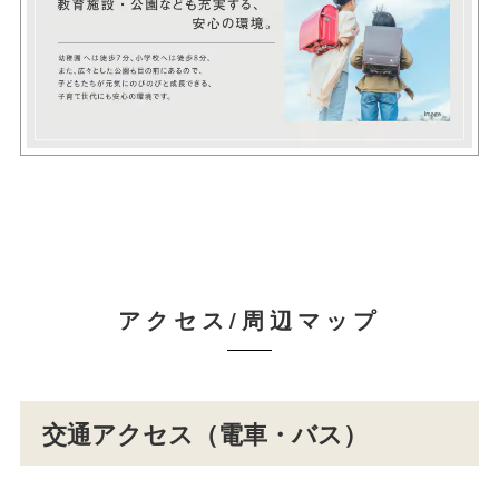
アクセス/周辺マップ
交通アクセス（電車・バス）