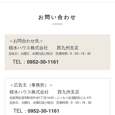
お問い合わせ
＜お問合わせ先＞
積水ハウス株式会社 西九州支店
定休日：火曜日、水曜日及び祝日 営業時間：9：00～18：00
TEL：
0952-30-1161
＜広告主（事務所）＞
積水ハウス株式会社 西九州支店
佐賀県佐賀市駅前中央1丁目14-40（ニッセイ佐賀駅前ビル４F）
定休日：火曜日、水曜日及び祝日 営業時間：9：00～18：00
TEL：
0952-30-1161