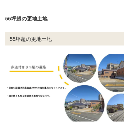
55坪超の更地土地
55坪超の更地土地