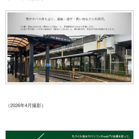
（2026年4月撮影）