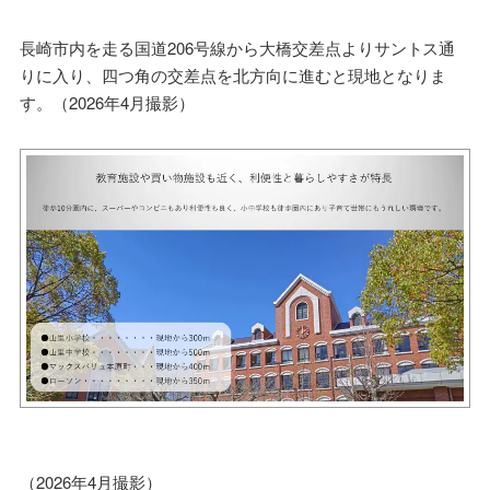
長崎市内を走る国道206号線から大橋交差点よりサントス通
りに入り、四つ角の交差点を北方向に進むと現地となりま
す。（2026年4月撮影）
（2026年4月撮影）