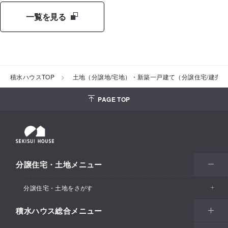
一覧を見る
積水ハウスTOP
土地（分譲地/宅地）・新築一戸建て（分譲住宅/建売
PAGE TOP
分譲住宅・土地メニュー
分譲住宅・土地をさがす
積水ハウス総合メニュー
エリアからさがす