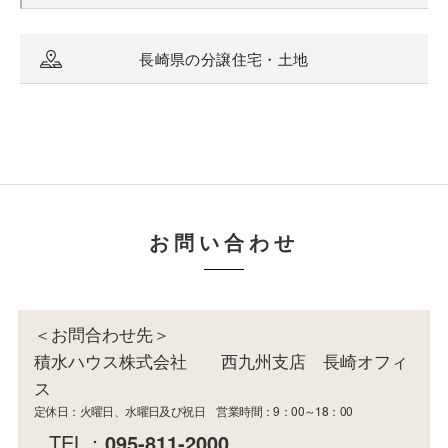
長崎県の分譲住宅・土地
お問い合わせ
＜お問合わせ先＞
積水ハウス株式会社 西九州支店 長崎オフィ
ス
定休日：火曜日、水曜日及び祝日 営業時間：9：00～18：00
TEL：
095-811-2000