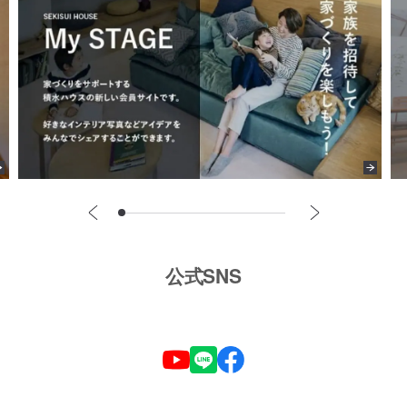
公式SNS