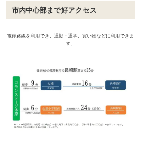
市内中心部まで好アクセス
電停路線を利用でき、通勤・通学、買い物などに利用できま
す。