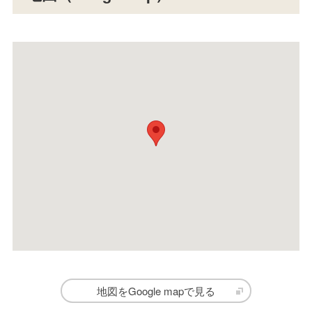
地図をGoogle mapで見る