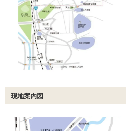
現地案内図