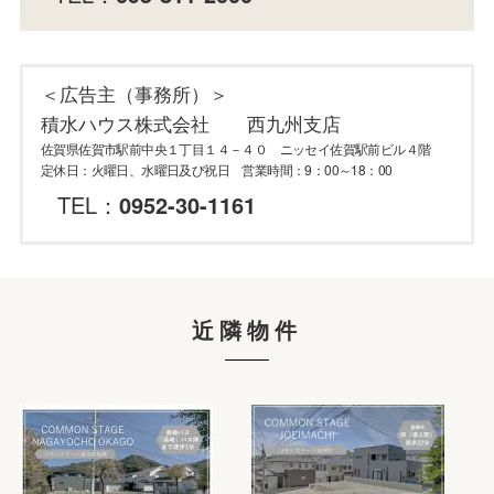
＜広告主（事務所）＞
積水ハウス株式会社 西九州支店
佐賀県佐賀市駅前中央１丁目１４－４０ ニッセイ佐賀駅前ビル４階
定休日：火曜日、水曜日及び祝日 営業時間：9：00～18：00
TEL：
0952-30-1161
近隣物件