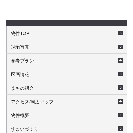
物件TOP
現地写真
参考プラン
区画情報
まちの紹介
アクセス/周辺マップ
物件概要
すまいづくり