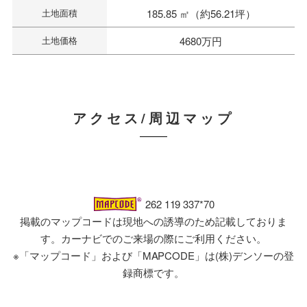
土地面積
185.85 ㎡（約56.21坪）
土地価格
4680万円
アクセス/周辺マップ
262 119 337*70
掲載のマップコードは現地への誘導のため記載しておりま
す。カーナビでのご来場の際にご利用ください。
※「マップコード」および「MAPCODE」は(株)デンソーの登
録商標です。