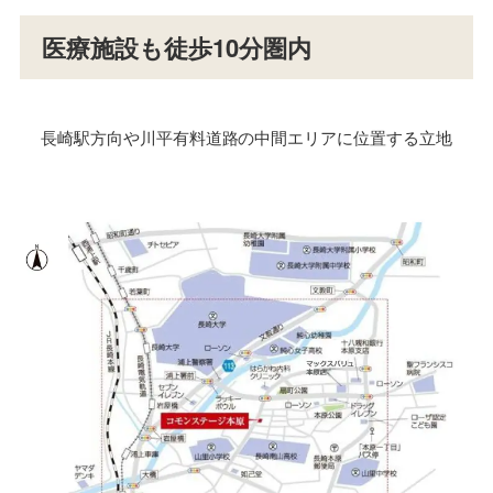
医療施設も徒歩10分圏内
長崎駅方向や川平有料道路の中間エリアに位置する立地