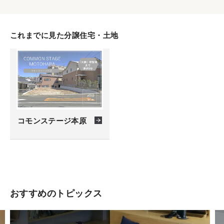
これまでに見た分譲住宅・土地
コモンステージ本原
おすすめのトピックス