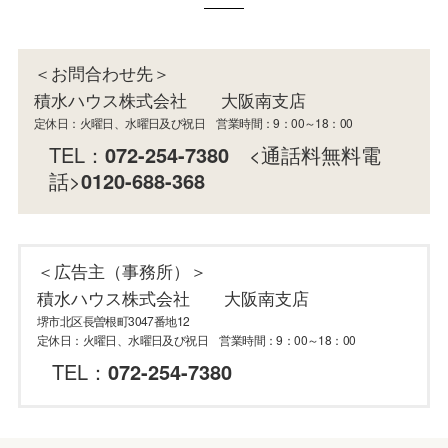
＜お問合わせ先＞
積水ハウス株式会社 大阪南支店
定休日：火曜日、水曜日及び祝日 営業時間：9：00～18：00
TEL：
072-254-7380
<通話料無料電
話>
0120-688-368
＜広告主（事務所）＞
積水ハウス株式会社 大阪南支店
堺市北区長曽根町3047番地12
定休日：火曜日、水曜日及び祝日 営業時間：9：00～18：00
TEL：
072-254-7380