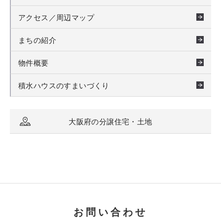
アクセス／周辺マップ
まちの紹介
物件概要
積水ハウスのすまいづくり
大阪府の分譲住宅・土地
お問い合わせ