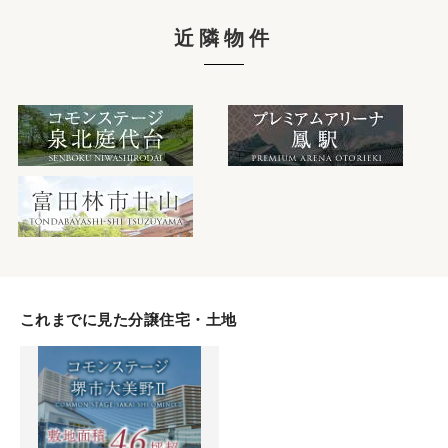
近隣物件
これまでに見た分譲住宅・土地