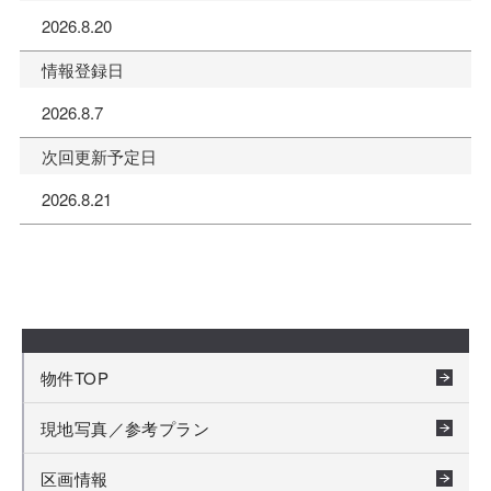
2026.8.20
情報登録日
2026.8.7
次回更新予定日
2026.8.21
物件TOP
現地写真／参考プラン
区画情報