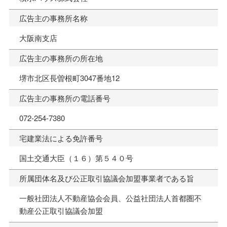
広告主の事務所名称
大阪南支店
広告主の事務所の所在地
堺市北区長曽根町3047番地12
広告主の事務所の電話番号
072-254-7380
宅建業法による免許番号
国土交通大臣（１６）第５４０号
所属団体名及び公正取引協議会加盟事業者である旨
一般社団法人不動産協会会員、公益社団法人首都圏不
動産公正取引協議会加盟