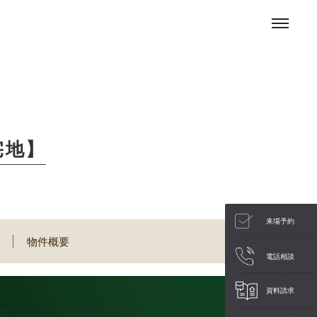
宅地】
来場予約
物件概要
電話相談
資料請求