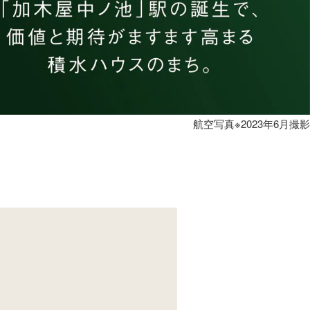
航空写真※2023年6月撮影