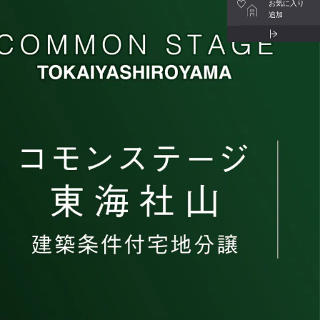
お気に入り
追加