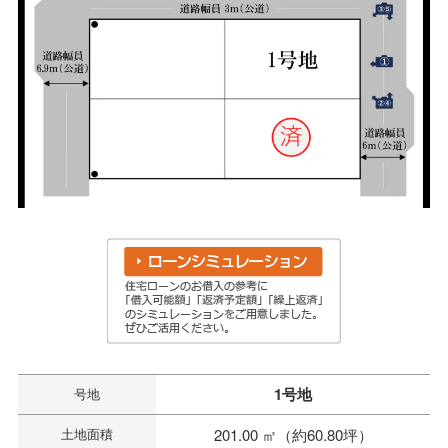
1号地
号地
土地面積
201.00 ㎡（約60.80坪）