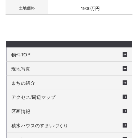
土地価格
1900万円
物件TOP
現地写真
まちの紹介
アクセス/周辺マップ
区画情報
積水ハウスのすまいづくり