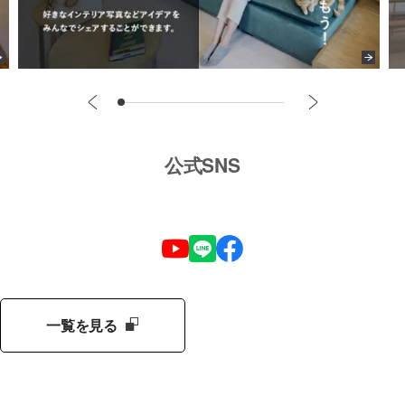
公式SNS
一覧を見る