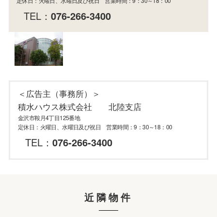
定休日：火曜日、水曜日及び祝日 営業時間：9：30～18：00
TEL：
076-266-3400
＜広告主（事務所）＞
積水ハウス株式会社 北陸支店
金沢市鞍月4丁目125番地
定休日：火曜日、水曜日及び祝日 営業時間：9：30～18：00
TEL：
076-266-3400
近隣物件