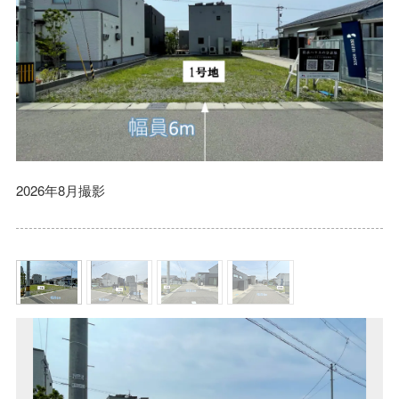
2026年8月撮影