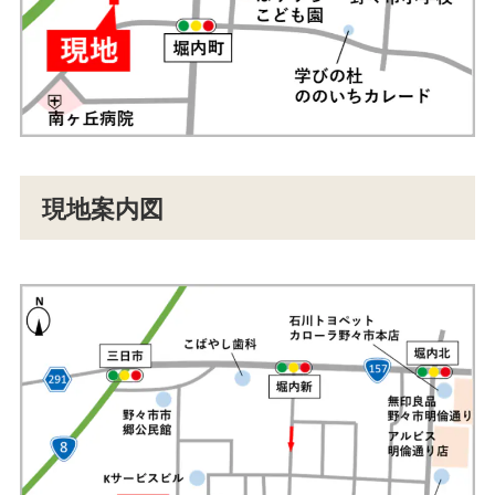
現地案内図