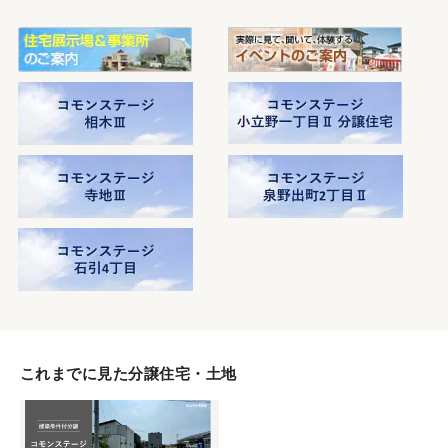
これまでに見た分譲住宅・土地