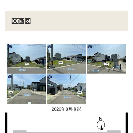
区画図
2026年8月撮影