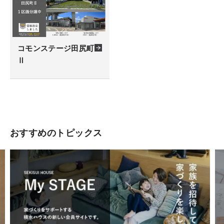
コモンステージ田尻町
Ⅱ
おすすめのトピックス