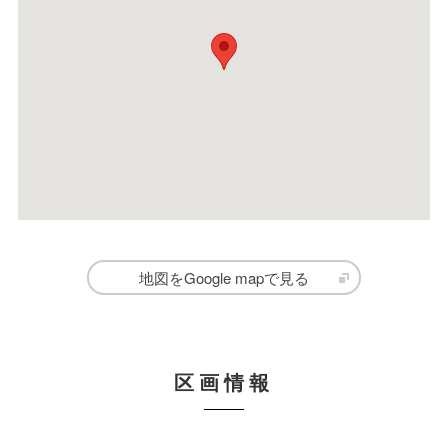
地図をGoogle mapで見る
区画情報