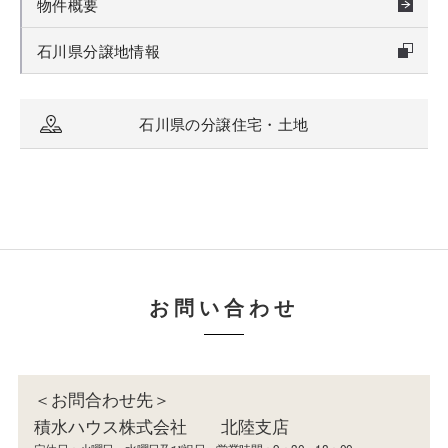
物件概要
石川県分譲地情報
石川県の分譲住宅・土地
お問い合わせ
＜お問合わせ先＞
積水ハウス株式会社 北陸支店