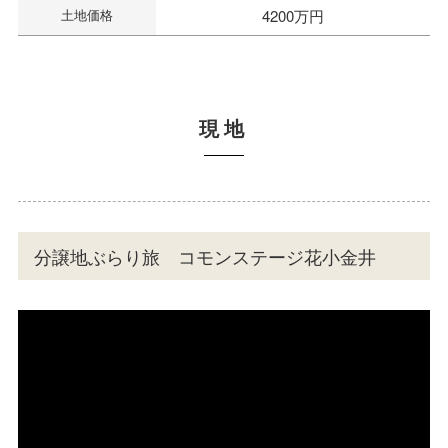
土地価格
4200万円
現地
分譲地ぶらり旅 コモンステージ花小金井