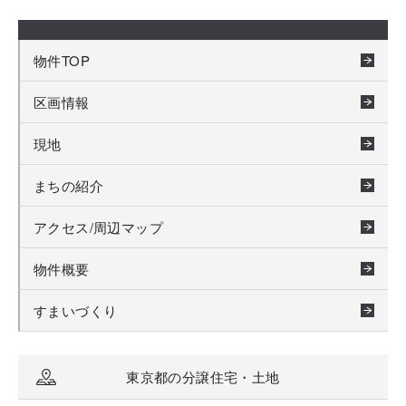
物件TOP
区画情報
現地
まちの紹介
アクセス/周辺マップ
物件概要
すまいづくり
東京都の分譲住宅・土地