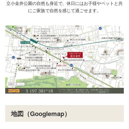
立小金井公園の自然も身近で、休日にはお子様やペットと共
にご家族で自然を感じて過ごせます。
地図（Googlemap）