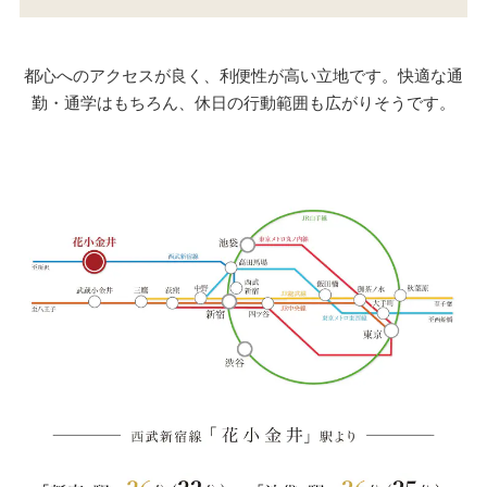
都心へのアクセスが良く、利便性が高い立地です。快適な通
勤・通学はもちろん、休日の行動範囲も広がりそうです。