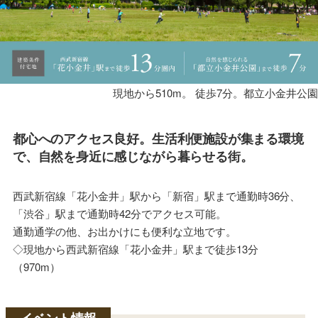
現地から510m。 徒歩7分。都立小金井公園
都心へのアクセス良好。生活利便施設が集まる環境
で、自然を身近に感じながら暮らせる街。
西武新宿線「花小金井」駅から「新宿」駅まで通勤時36分、
「渋谷」駅まで通勤時42分でアクセス可能。
通勤通学の他、お出かけにも便利な立地です。
◇現地から西武新宿線「花小金井」駅まで徒歩13分
（970m）