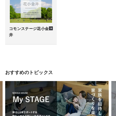
コモンステージ花小金
井
おすすめのトピックス