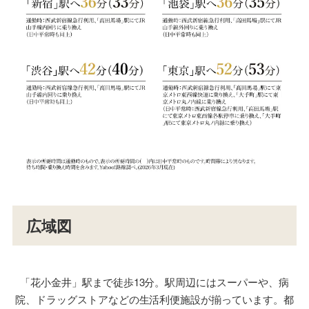
広域図
「花小金井」駅まで徒歩13分。駅周辺にはスーパーや、病
院、ドラッグストアなどの生活利便施設が揃っています。都