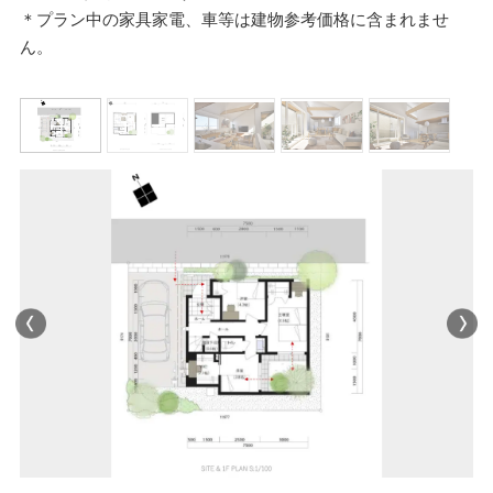
＊プラン中の家具家電、車等は建物参考価格に含まれませ
ん。