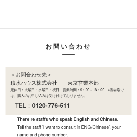
お問い合わせ
＜お問合わせ先＞
積水ハウス株式会社 東京営業本部
定休日：火曜日・水曜日・祝日 営業時間：9：00～18：00 ※当会場で
は、購入のお申し込みは受け付けておりません。
TEL：
0120-776-511
There’re staffs who speak English and Chinese.
Tell the staff ’I want to consult in ENG/Chinese’, your
name and phone number.