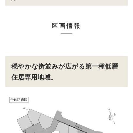
区画情報
穏やかな街並みが広がる第一種低層
住居専用地域。