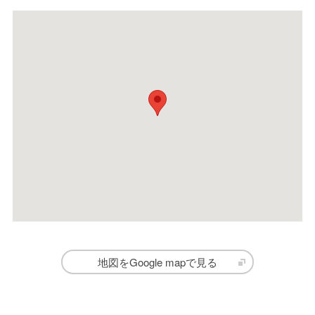
地図をGoogle mapで見る