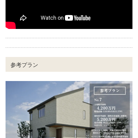
参考プラン