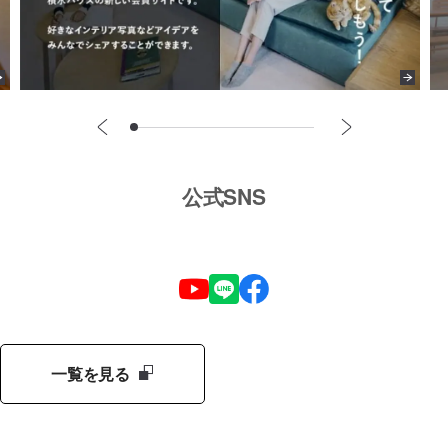
公式SNS
一覧を見る