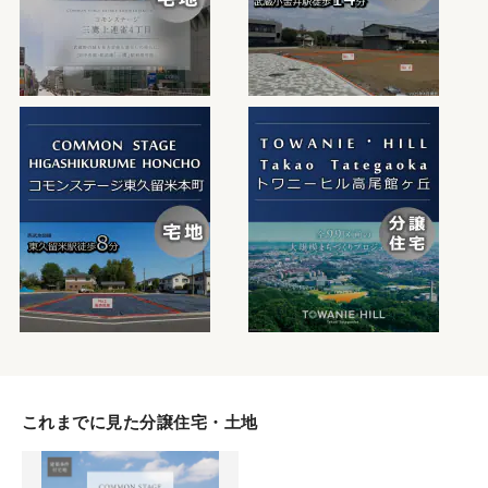
これまでに見た分譲住宅・土地