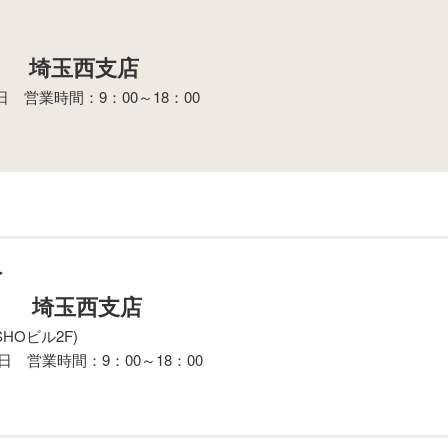
 埼玉西支店
営業時間：9：00～18：00
＞
 埼玉西支店
SHOビル2F)
 営業時間：9：00～18：00