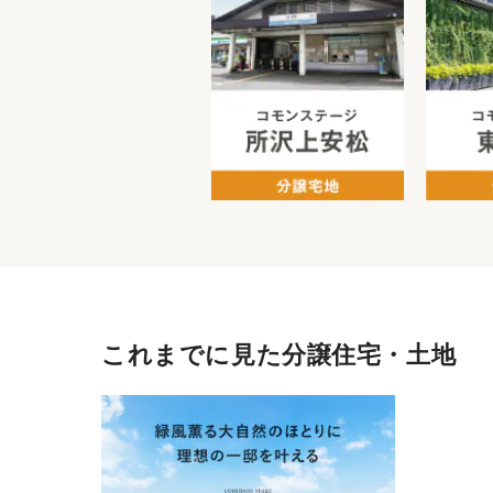
これまでに見た分譲住宅・土地