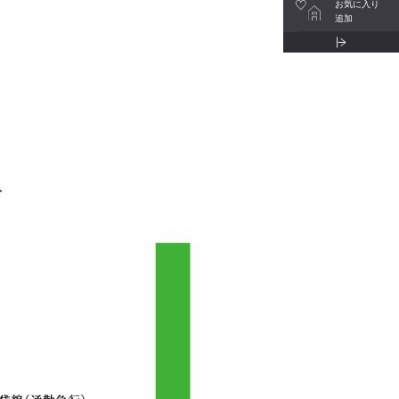
お気に入り
追加