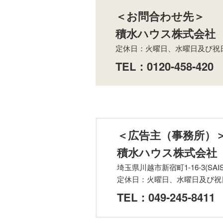
＜お問合わせ先＞
積水ハウス株式会社
定休日：火曜日、水曜日及び祝日 
TEL：
0120-458-420
＜広告主（事務所）
積水ハウス株式会社
埼玉県川越市新宿町1-16-3(SAI
定休日：火曜日、水曜日及び祝日
TEL：
049-245-8411