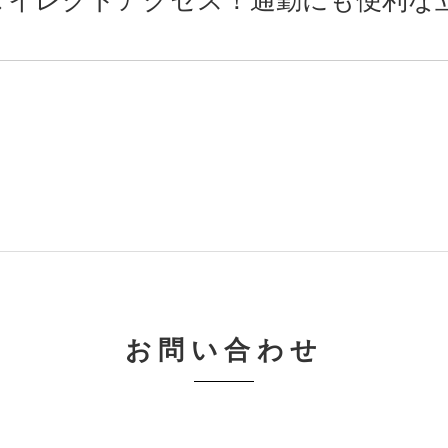
お問い合わせ