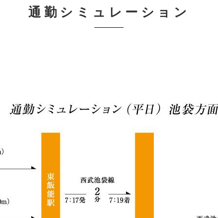
通勤シミュレーション