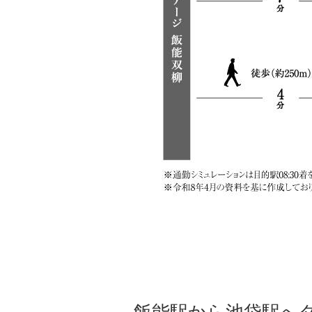
飯能駅から池袋駅へ