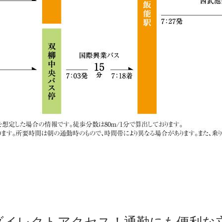
ダイレクトアクセス！通勤にも便利な