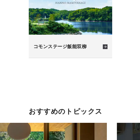
コモンステージ飯能双柳
おすすめのトピックス