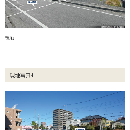
現地
現地写真4