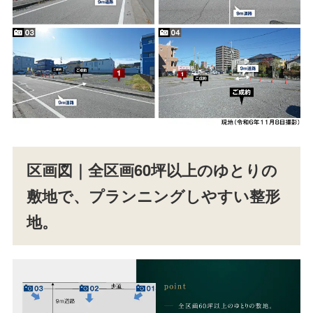
区画図｜全区画60坪以上のゆとりの
敷地で、プランニングしやすい整形
地。