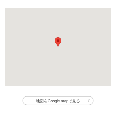
地図をGoogle mapで見る