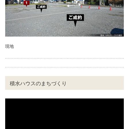
現地
積水ハウスのまちづくり