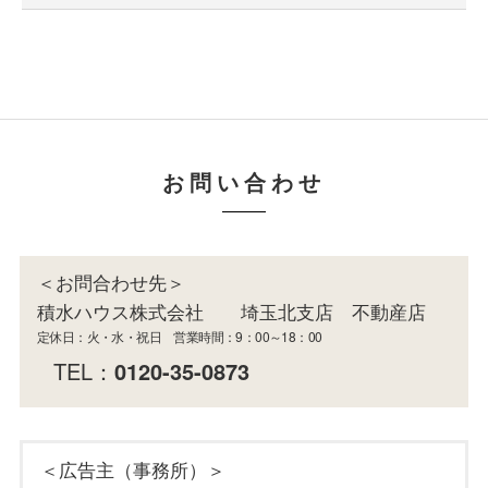
お問い合わせ
＜お問合わせ先＞
積水ハウス株式会社 埼玉北支店 不動産店
定休日：火・水・祝日 営業時間：9：00～18：00
TEL：
0120-35-0873
＜広告主（事務所）＞