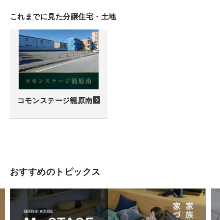
これまでに見た分譲住宅・土地
コモンステージ籠原南
おすすめのトピックス