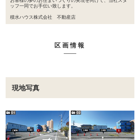
ッフ一同でお手伝い致します。
積水ハウス株式会社 不動産店
区画情報
現地写真