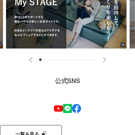
公式SNS
一覧を見る