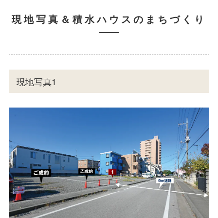
現地写真＆積水ハウスのまちづくり
現地写真1