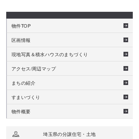
物件TOP
区画情報
現地写真＆積水ハウスのまちづくり
アクセス/周辺マップ
まちの紹介
すまいづくり
物件概要
埼玉県の分譲住宅・土地