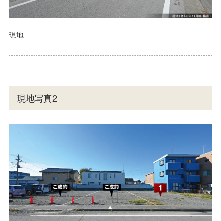
現地
現地写真2