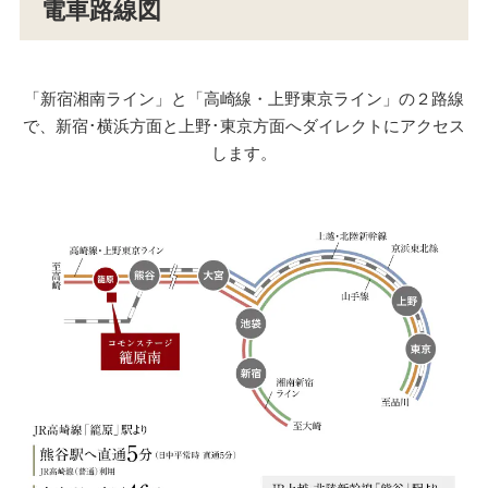
電車路線図
「新宿湘南ライン」と「高崎線・上野東京ライン」の２路線
で、新宿･横浜方面と上野･東京方面へダイレクトにアクセス
します。