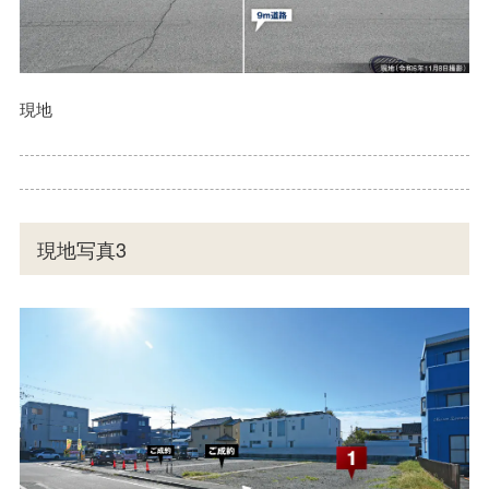
現地
現地写真3