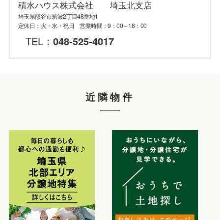
積水ハウス株式会社 埼玉北支店
埼玉県熊谷市筑波2丁目48番地1
定休日：火・水・祝日 営業時間：9：00～18：00
TEL：
048-525-4017
近隣物件