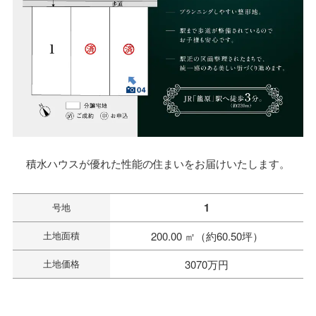
積水ハウスが優れた性能の住まいをお届けいたします。
1
号地
土地面積
200.00 ㎡（約60.50坪）
土地価格
3070万円