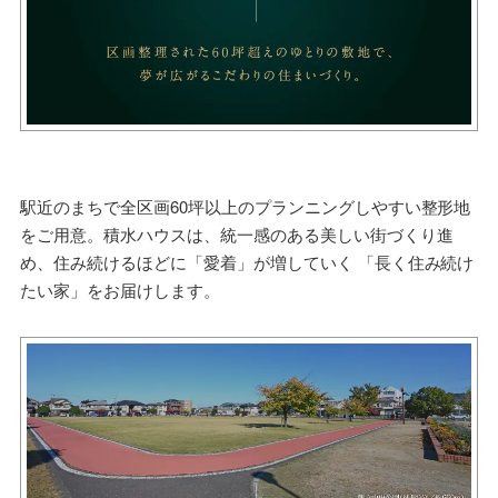
駅近のまちで全区画60坪以上のプランニングしやすい整形地
をご用意。積水ハウスは、統一感のある美しい街づくり進
め、住み続けるほどに「愛着」が増していく 「長く住み続け
たい家」をお届けします。