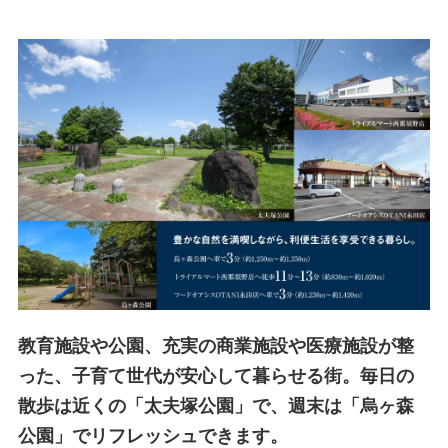
教育施設や公園、充実の商業施設や医療施設が整
った、子育て世代が安心して暮らせる街。毎日の
散歩は近くの「太夫塚公園」で、週末は「烏ヶ森
公園」でリフレッシュできます。