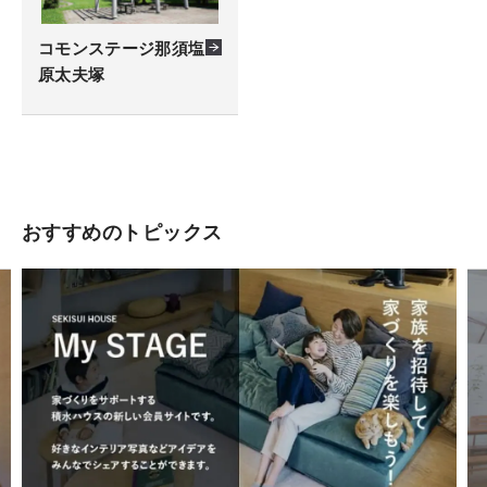
コモンステージ那須塩
原太夫塚
おすすめのトピックス