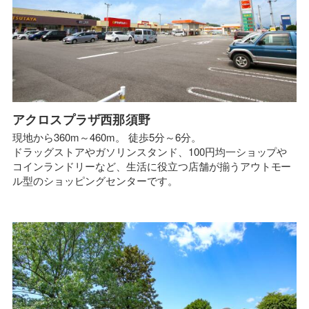
アクロスプラザ西那須野
現地から360m～460m。 徒歩5分～6分。
ドラッグストアやガソリンスタンド、100円均一ショップや
コインランドリーなど、生活に役立つ店舗が揃うアウトモー
ル型のショッピングセンターです。