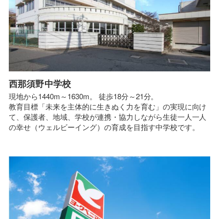
西那須野中学校
現地から1440m～1630m。 徒歩18分～21分。
教育目標「未来を主体的に生きぬく力を育む」の実現に向け
て、保護者、地域、学校が連携・協力しながら生徒一人一人
の幸せ（ウェルビーイング）の育成を目指す中学校です。