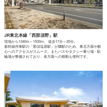
JR東北本線「西那須野」駅
現地から1340m～1530m。 徒歩17分～20分。
新幹線停車駅の「那須塩原駅」が隣駅のため、東北方面や都
心へのアクセスがスムーズ。またバスやタクシー乗り場・駐
輪場が整備されており、各方面への移動も便利です。