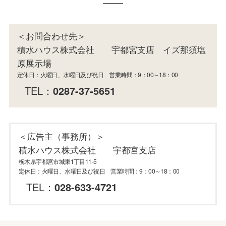
＜お問合わせ先＞
積水ハウス株式会社 宇都宮支店 イズ那須塩
原展示場
定休日：火曜日、水曜日及び祝日 営業時間：9：00～18：00
TEL：
0287-37-5651
＜広告主（事務所）＞
積水ハウス株式会社 宇都宮支店
栃木県宇都宮市城東1丁目11-5
定休日：火曜日、水曜日及び祝日 営業時間：9：00～18：00
TEL：
028-633-4721