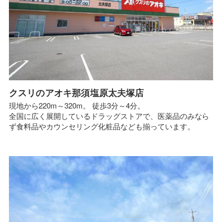
クスリのアオキ那須塩原太夫塚店
現地から220m～320m。 徒歩3分～4分。
全国に広く展開しているドラッグストアで、医薬品のみなら
ず食料品やカウンセリング化粧品なども揃っています。