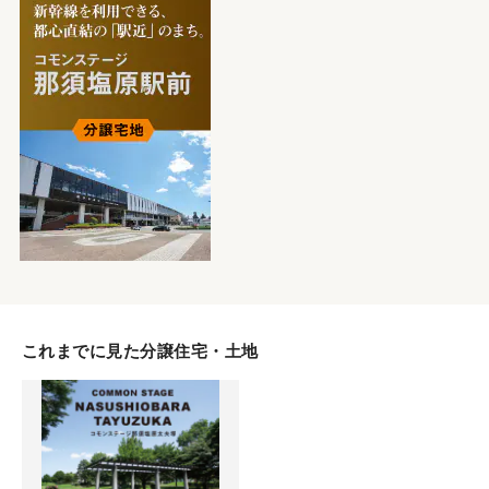
これまでに見た分譲住宅・土地