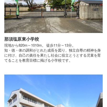
那須塩原東小学校
現地から820m～1010m。 徒歩11分～13分。
知・徳・体の調和がとれた成長を図り、独立自尊の精神を身
に付け、自己の責任を果たし社会に役立とうとする児童を育
てることを教育目標に掲げる小学校です。