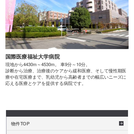
国際医療福祉大学病院
現地から4430m～4530m。 車9分～10分。
診断から治療、治療後のケアから緩和医療、そして慢性期医
療や在宅医療まで、乳幼児から高齢者までの幅広いニーズに
応える医療とケアを提供する病院です。
物件TOP