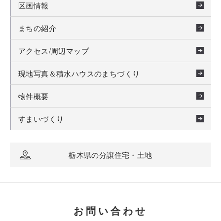
区画情報
まちの紹介
アクセス/周辺マップ
現地写真＆積水ハウスのまちづくり
物件概要
すまいづくり
栃木県の分譲住宅・土地
お問い合わせ