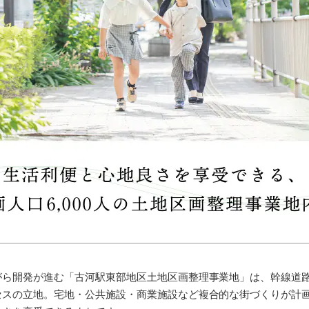
ら開発が進む「古河駅東部地区土地区画整理事業地」は、幹線道路
セスの立地。宅地・公共施設・商業施設など複合的な街づくりが計