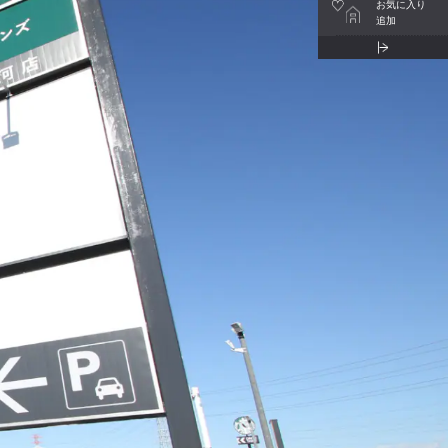
お気に入り
追加