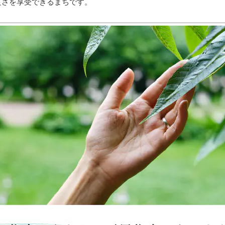
良さを享受できるまちです。