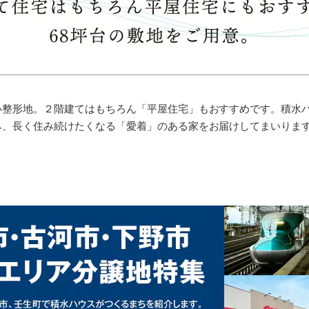
い整形地。２階建てはもちろん「平屋住宅」もおすすめです。積水
み、長く住み続けたくなる「愛着」のある家をお届けしてまいりま