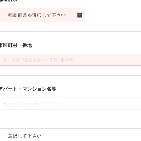
市区町村・番地
アパート・マンション名等