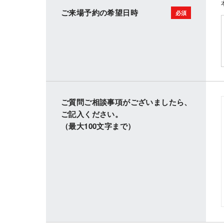
ご来場予約の希望日時
ご質問ご相談事項がございましたら、
ご記入ください。
（最大100文字まで）