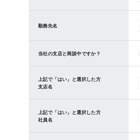
勤務先名
当社の支店と商談中ですか？
上記で「はい」と選択した方
支店名
上記で「はい」と選択した方
社員名