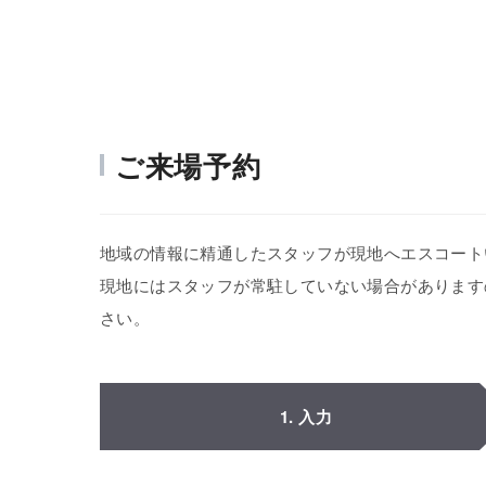
ご来場予約
地域の情報に精通したスタッフが現地へエスコート
現地にはスタッフが常駐していない場合があります
さい。
1. 入力