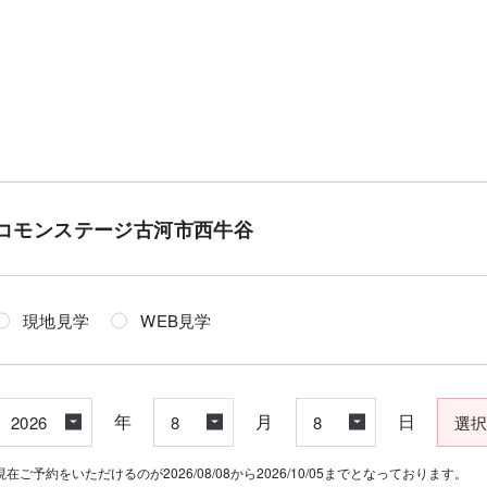
コモンステージ古河市西牛谷
現地見学
WEB見学
年
月
日
現在ご予約をいただけるのが2026/08/08から2026/10/05までとなっております。