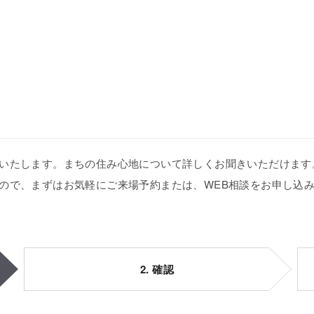
いたします。まちの住み心地について詳しくお聞きいただけます
ので、まずはお気軽にご来場予約または、WEB相談をお申し込
2. 確認