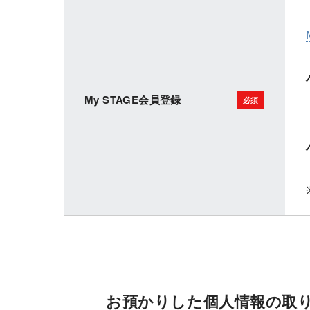
My STAGE会員登録
お預かりした個人情報の取