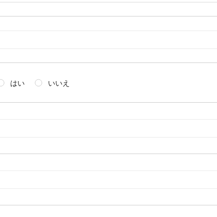
はい
いいえ