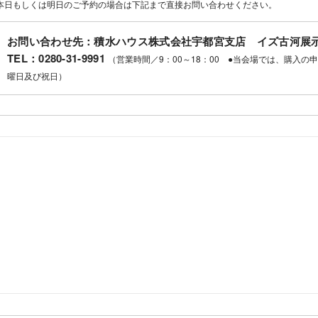
本日もしくは明日のご予約の場合は下記まで直接お問い合わせください。
お問い合わせ先：積水ハウス株式会社宇都宮支店 イズ古河展
TEL：
0280-31-9991
（営業時間／9：00～18：00 ●当会場では、購入
曜日及び祝日）