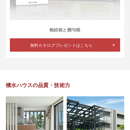
相続税と贈与税
無料カタログプレゼントはこちら
積水ハウスの品質・技術力