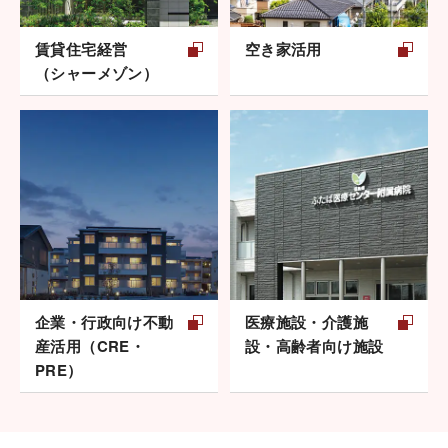
賃貸住宅経営
空き家活用
（シャーメゾン）
企業・行政向け不動
医療施設・介護施
産活用（CRE・
設・高齢者向け施設
PRE）