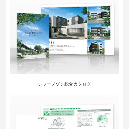
シャーメゾン総合カタログ