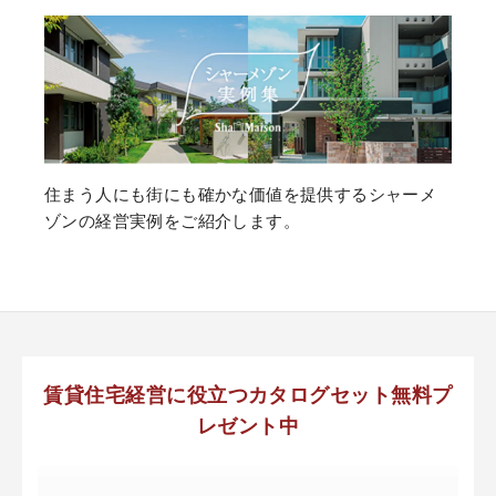
住まう人にも街にも確かな価値を提供するシャーメ
ゾンの経営実例をご紹介します。
賃貸住宅経営に役立つカタログセット無料プ
レゼント中