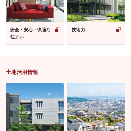
安全・安心・快適な
技術力
住まい
土地活用情報