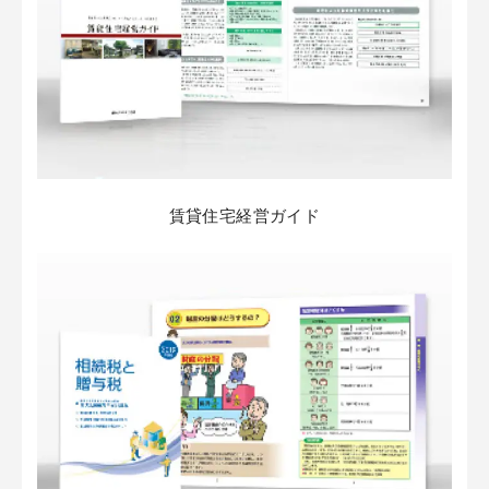
賃貸住宅経営ガイド