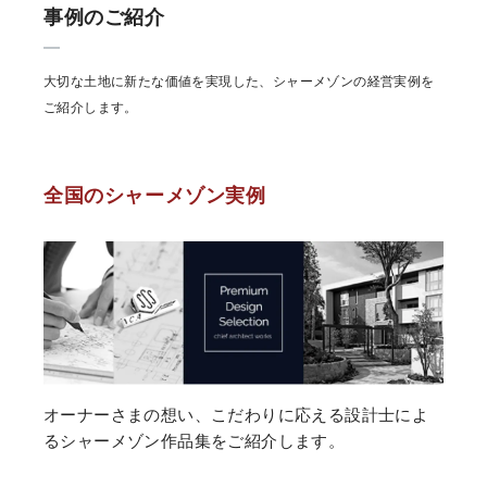
事例のご紹介
大切な土地に新たな価値を実現した、シャーメゾンの経営実例を
ご紹介します。
全国のシャーメゾン実例
オーナーさまの想い、こだわりに応える設計士によ
るシャーメゾン作品集をご紹介します。