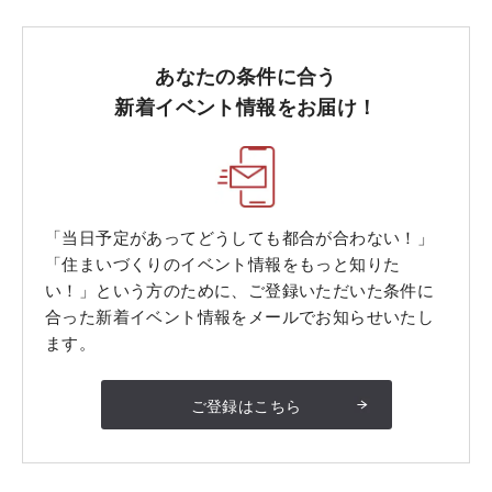
あなたの条件に合う
新着イベント情報をお届け！
「当日予定があってどうしても都合が合わない！」
「住まいづくりのイベント情報をもっと知りた
い！」という方のために、ご登録いただいた条件に
合った新着イベント情報をメールでお知らせいたし
ます。
ご登録はこちら