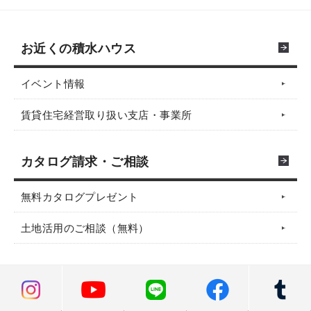
お近くの積水ハウス
イベント情報
賃貸住宅経営取り扱い支店・事業所
カタログ請求・ご相談
無料カタログプレゼント
土地活用のご相談（無料）