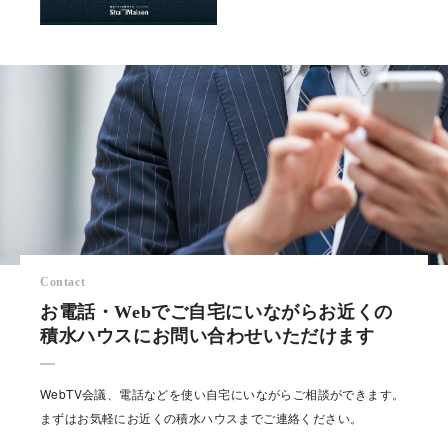
Contact
お電話・Webでご自宅にいながらお近くの
積水ハウスにお問い合わせいただけます
WebTV会議、電話などを使い自宅にいながらご相談ができます。
まずはお気軽にお近くの積水ハウスまでご連絡ください。