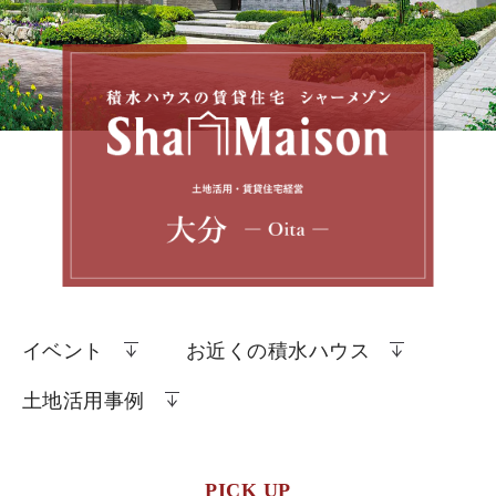
イベント
お近くの積水ハウス
土地活用事例
PICK UP