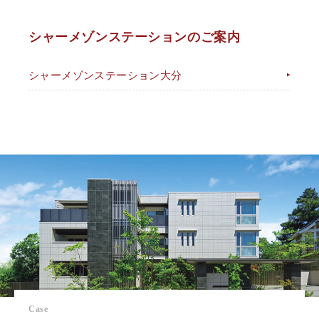
シャーメゾンステーションのご案内
シャーメゾンステーション大分
Case