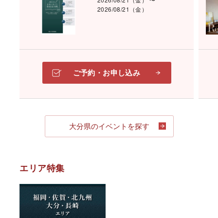
2026/08/21（金）
ご予約・お申し込み
大分県のイベントを探す
エリア特集