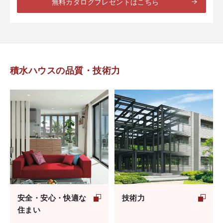
無料カタログプレゼントはこちら
積水ハウスの品質・技術力
安全・安心・快適な
技術力
住まい