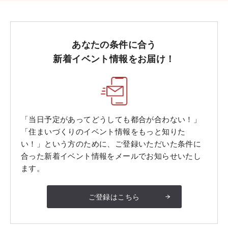
あなたの条件に合う
新着イベント情報をお届け！
「当日予定があってどうしても都合が合わない！」
「住まいづくりのイベント情報をもっと知りた
い！」という方のために、ご登録いただいた条件に
合った新着イベント情報をメールでお知らせいたし
ます。
ご登録はこちら