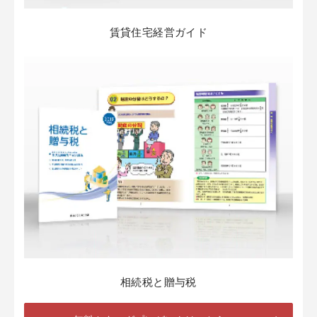
賃貸住宅経営ガイド
相続税と贈与税