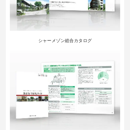
シャーメゾン総合カタログ