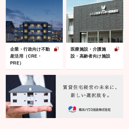
企業・行政向け不動
医療施設・介護施
産活用（CRE・
設・高齢者向け施設
PRE）