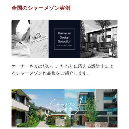
全国のシャーメゾン実例
オーナーさまの想い、こだわりに応える設計士によ
るシャーメゾン作品集をご紹介します。