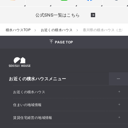
公式SNS一覧はこちら
積水ハウスTOP
お近くの積水ハウス
香川県の積水ハウス（土地活
PAGE TOP
お近くの積水ハウスメニュー
お近くの積水ハウス
住まいの地域情報
お近くの積水ハウストップ
賃貸住宅経営の地域情報
イベント情報