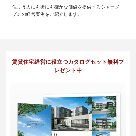
住まう人にも街にも確かな価値を提供するシャーメ
ゾンの経営実例をご紹介します。
賃貸住宅経営に役立つカタログセット無料プ
レゼント中