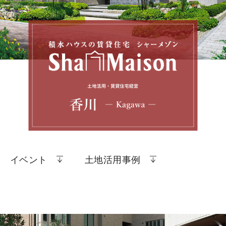
イベント
土地活用事例