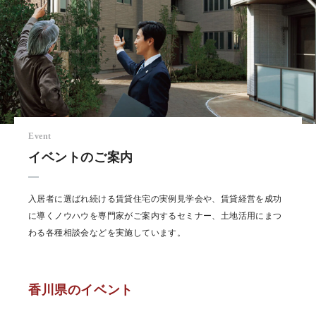
Event
イベントのご案内
入居者に選ばれ続ける賃貸住宅の実例見学会や、賃貸経営を成功
に導くノウハウを専門家がご案内するセミナー、土地活用にまつ
わる各種相談会などを実施しています。
香川県のイベント