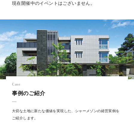
現在開催中のイベントはございません。
Case
事例のご紹介
大切な土地に新たな価値を実現した、シャーメゾンの経営実例を
ご紹介します。