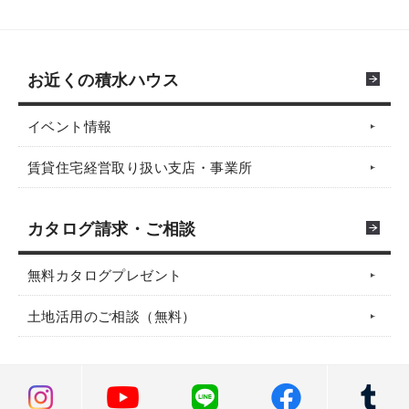
お近くの積水ハウス
イベント情報
賃貸住宅経営取り扱い支店・事業所
カタログ請求・ご相談
無料カタログプレゼント
土地活用のご相談（無料）