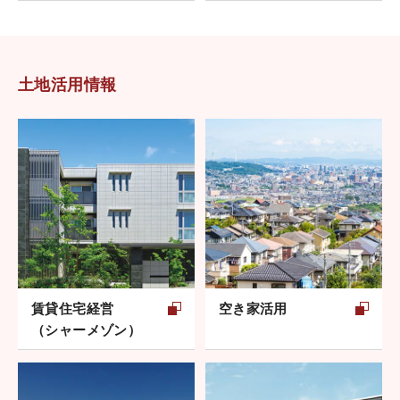
土地活用情報
賃貸住宅経営
空き家活用
（シャーメゾン）