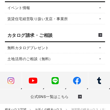
イベント情報
賃貸住宅経営取り扱い支店・事業所
カタログ請求・ご相談
無料カタログプレゼント
土地活用のご相談（無料）
公式SNS一覧はこちら
積水ハウスTOP
お近くの積水ハウス
滋賀県の積水ハウス（土地活