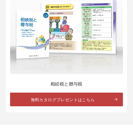
相続税と贈与税
無料カタログプレゼントはこちら