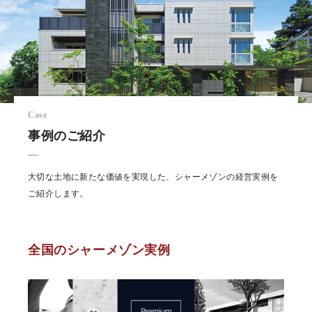
Case
事例のご紹介
大切な土地に新たな価値を実現した、シャーメゾンの経営実例を
ご紹介します。
全国のシャーメゾン実例