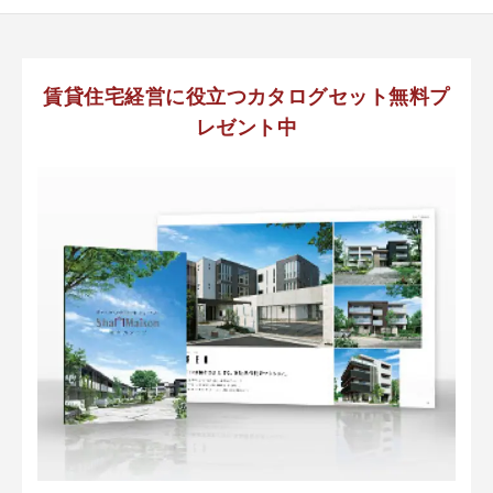
賃貸住宅経営に役立つカタログセット無料プ
レゼント中