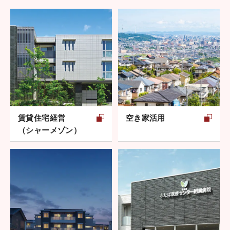
賃貸住宅経営
空き家活用
（シャーメゾン）