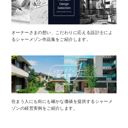
オーナーさまの想い、こだわりに応える設計士によ
るシャーメゾン作品集をご紹介します。
住まう人にも街にも確かな価値を提供するシャーメ
ゾンの経営実例をご紹介します。