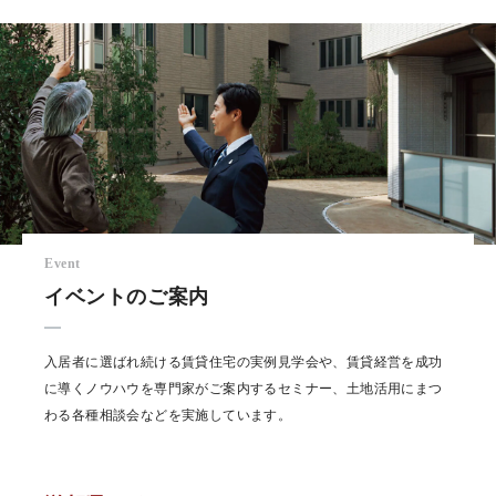
Event
イベントのご案内
入居者に選ばれ続ける賃貸住宅の実例見学会や、賃貸経営を成功
に導くノウハウを専門家がご案内するセミナー、土地活用にまつ
わる各種相談会などを実施しています。