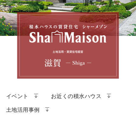
イベント
お近くの積水ハウス
土地活用事例