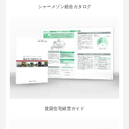
シャーメゾン総合カタログ
賃貸住宅経営ガイド