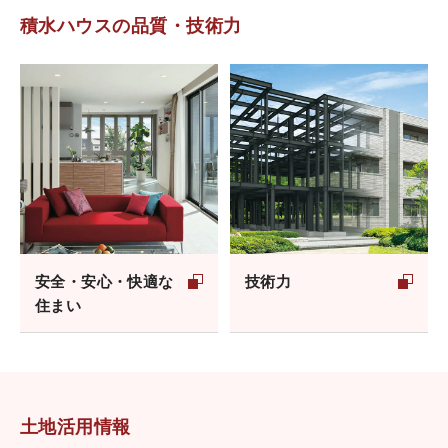
積水ハウスの品質・技術力
安全・安心・快適な
技術力
住まい
土地活用情報