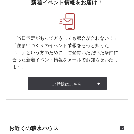
新着イベント情報をお届け！
「当日予定があってどうしても都合が合わない！」
「住まいづくりのイベント情報をもっと知りた
い！」という方のために、ご登録いただいた条件に
合った新着イベント情報をメールでお知らせいたし
ます。
ご登録はこちら
お近くの積水ハウス