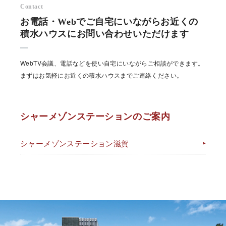
Contact
お電話・Webでご自宅にいながらお近くの
積水ハウスにお問い合わせいただけます
WebTV会議、電話などを使い自宅にいながらご相談ができます。
まずはお気軽にお近くの積水ハウスまでご連絡ください。
シャーメゾンステーションのご案内
シャーメゾンステーション滋賀