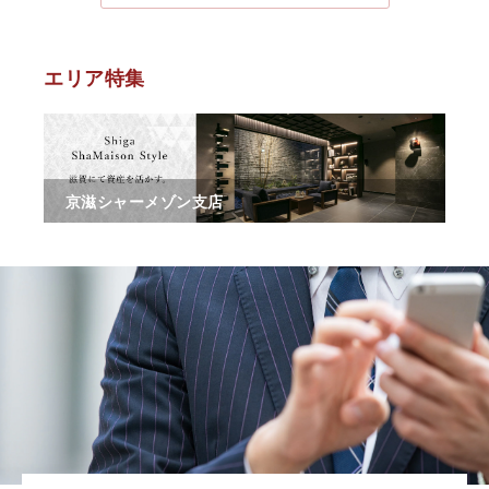
エリア特集
京滋シャーメゾン支店