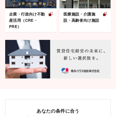
企業・行政向け不動
医療施設・介護施
産活用（CRE・
設・高齢者向け施設
PRE）
あなたの条件に合う