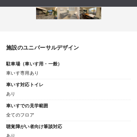
施設のユニバーサルデザイン
駐車場（車いす用・一般）
車いす専用あり
車いす対応トイレ
あり
車いすでの見学範囲
全てのフロア
聴覚障がい者向け筆談対応
あり