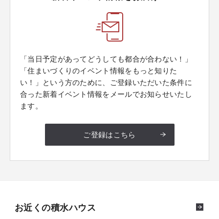
「当日予定があってどうしても都合が合わない！」
「住まいづくりのイベント情報をもっと知りた
い！」という方のために、ご登録いただいた条件に
合った新着イベント情報をメールでお知らせいたし
ます。
ご登録はこちら
お近くの積水ハウス