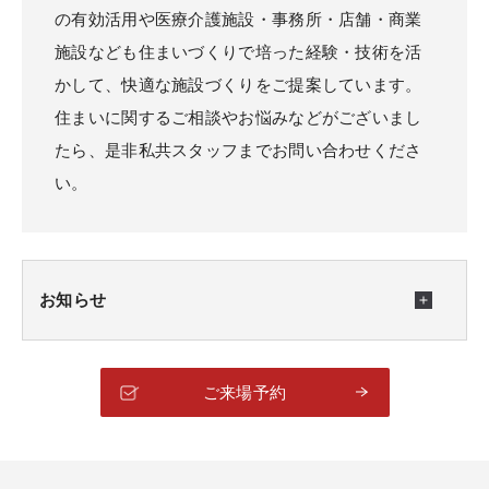
の有効活用や医療介護施設・事務所・店舗・商業
施設なども住まいづくりで培った経験・技術を活
かして、快適な施設づくりをご提案しています。
住まいに関するご相談やお悩みなどがございまし
たら、是非私共スタッフまでお問い合わせくださ
い。
お知らせ
ご来場予約