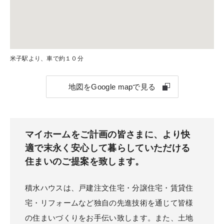
米子駅より、車で約１０分
地図をGoogle mapで見る
マイホームをご計画の皆さまに、より快
適で末永く安心して暮らしていただける
住まいのご提案を致します。
積水ハウスは、戸建注文住宅・分譲住宅・賃貸住
宅・リフォームなど独自の先進技術を通じて皆様
の住まいづくりをお手伝い致します。また、土地