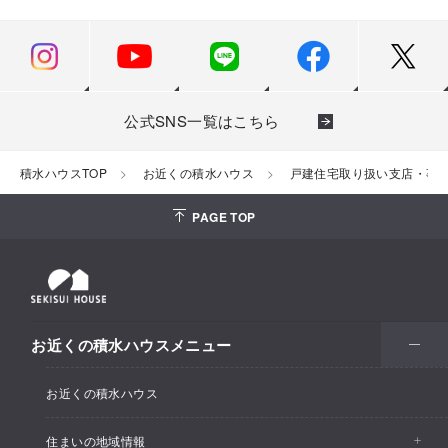
公式SNS一覧はこちら
積水ハウスTOP
お近くの積水ハウス
戸建住宅取り扱い支店・事
PAGE TOP
お近くの積水ハウスメニュー
お近くの積水ハウス
住まいの地域情報