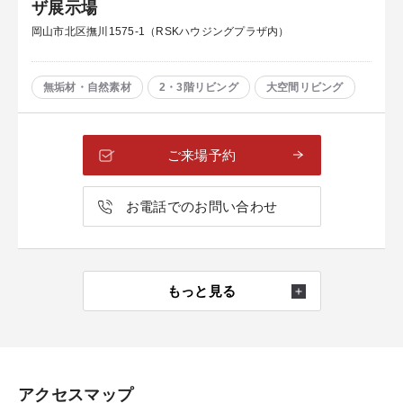
ザ展示場
岡山市北区撫川1575-1（RSKハウジングプラザ内）
無垢材・自然素材
2・3階リビング
大空間リビング
ご来場予約
お電話でのお問い合わせ
もっと見る
アクセスマップ