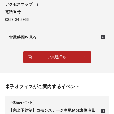
アクセスマップ
電話番号
0859-34-2966
営業時間を見る
ご来場予約
米子オフィスがご案内するイベント
不動産イベント
【完全予約制】コモンステージ車尾Ⅳ分譲住宅見