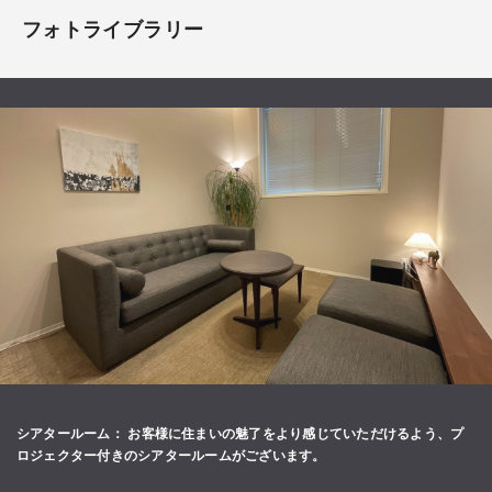
フォトライブラリー
シアタールーム
お客様に住まいの魅了をより感じていただけるよう、プ
ロジェクター付きのシアタールームがございます。