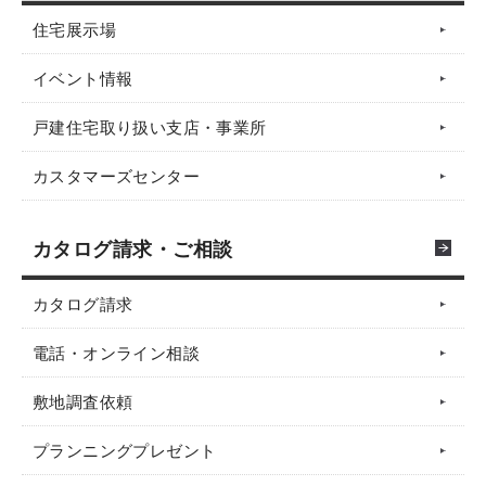
住宅展示場
イベント情報
戸建住宅取り扱い支店・事業所
カスタマーズセンター
カタログ請求・ご相談
カタログ請求
電話・オンライン相談
敷地調査依頼
プランニングプレゼント