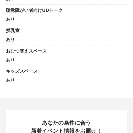
聴覚障がい者向けUDトーク
あり
授乳室
あり
おむつ替えスペース
あり
キッズスペース
あり
あなたの条件に合う
新着イベント情報をお届け！