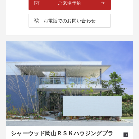
ご来場予約
お電話でのお問い合わせ
シャーウッド岡山ＲＳＫハウジングプラ