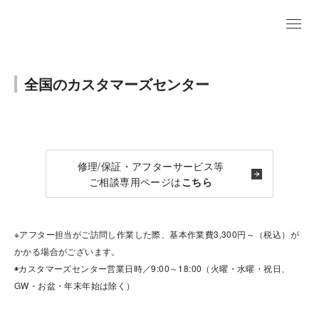
全国のカスタマーズセンター
修理/保証・アフターサービス等
ご相談専用ページは
こちら
※アフター担当がご訪問し作業した際、基本作業費3,300円～（税込）が
かかる場合がございます。
◉カスタマーズセンター営業日時／9:00～18:00（火曜・水曜・祝日、
GW・お盆・年末年始は除く）