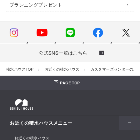
プランニングプレゼント
公式SNS一覧はこちら
積水ハウスTOP
お近くの積水ハウス
カスタマーズセンターのご
PAGE TOP
お近くの積水ハウスメニュー
お近くの積水ハウス