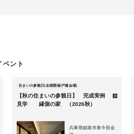
するイベント
住まいの参観日(全国開催/戸建会場)
【秋の住まいの参観日】 完成実例
見学 縁側の家 （2026秋）
兵庫県姫路市東今宿会