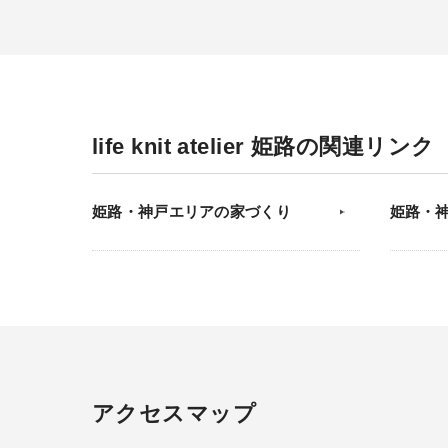
life knit atelier 姫路の関連リンク
姫路・神戸エリアの家づくり
姫路・
アクセスマップ