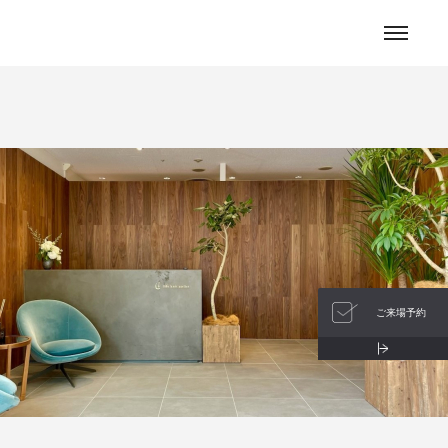
お問い合わせ
ご来場予約