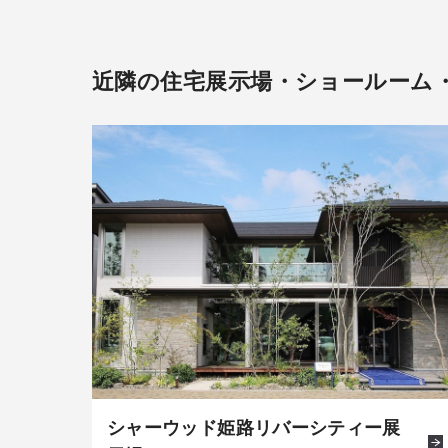
近隣の住宅展示場・ショールーム
シャーウッド姫路リバーシティー展