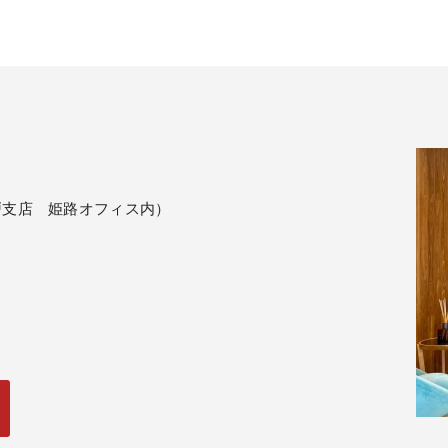
（神戸支店 姫路オフィス内）