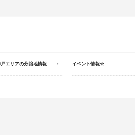
神戸エリアの分譲地情報
イベント情報☆