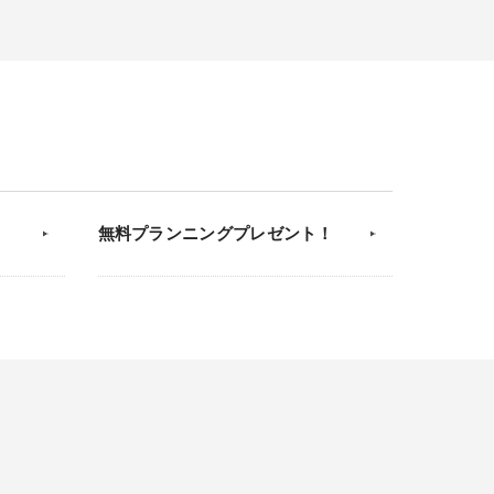
無料プランニングプレゼント！