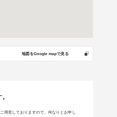
地図をGoogle mapで見る
す。
金資料もご用意しておりますので、何なりとお申し