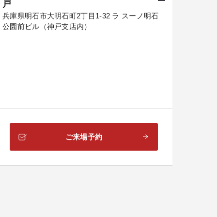
戸
兵庫県明石市大明石町2丁目1-32 ラ スーノ明石
公園前ビル（神戸支店内）
ご来場予約