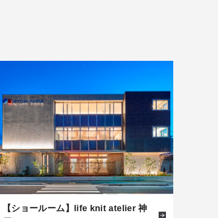
【ショールーム】life knit atelier 神