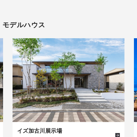
・モデルハウス
イズ加古川展示場