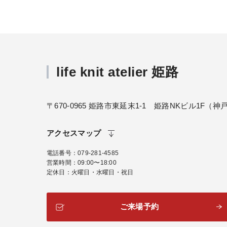
life knit atelier 姫路
〒670-0965 姫路市東延末1-1 姫路NKビル1F
アクセスマップ
電話番号
079-281-4585
営業時間
09:00〜18:00
定休日
火曜日・水曜日・祝日
ご来場予約