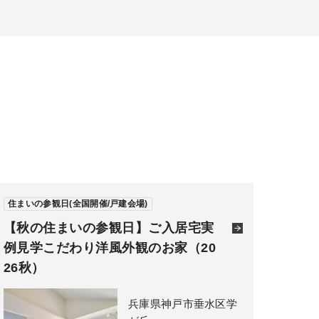
住まいの参観日(全国開催/戸建会場)
【秋の住まいの参観日】ご入居宅実
例見学こだわり洋風外観のお家（20
26秋）
兵庫県神戸市垂水区学