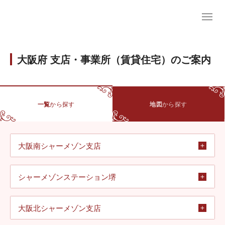
大阪府 支店・事業所（賃貸住宅）のご案内
一覧
から探す
地図
から探す
大阪南シャーメゾン支店
シャーメゾンステーション堺
大阪北シャーメゾン支店