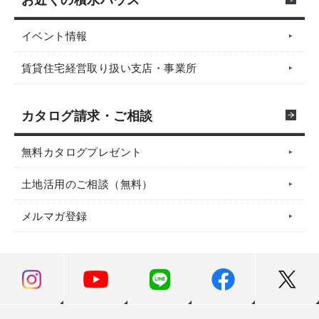
イベント情報
賃貸住宅経営取り扱い支店・事業所
カタログ請求・ご相談
無料カタログプレゼント
土地活用のご相談（無料）
メルマガ登録