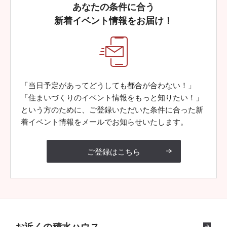
あなたの条件に合う
新着イベント情報をお届け！
「当日予定があってどうしても都合が合わない！」
「住まいづくりのイベント情報をもっと知りたい！」
という方のために、ご登録いただいた条件に合った新
着イベント情報をメールでお知らせいたします。
ご登録はこちら
お近くの積水ハウス