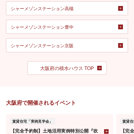
シャーメゾンステーション高槻
シャーメゾンステーション豊中
シャーメゾンステーション京阪
大阪府の積水ハウス TOP
大阪府で開催されるイベント
賃貸住宅「実例見学会」
賃貸住
【完全予約制】土地活用実例特別公開『吹
【完