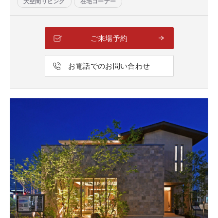
大空間リビング
在宅コーナー
ご来場予約
お電話でのお問い合わせ