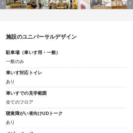
施設のユニバーサルデザイン
駐車場（車いす用・一般）
一般のみ
車いす対応トイレ
あり
車いすでの見学範囲
全てのフロア
聴覚障がい者向けUDトーク
あり