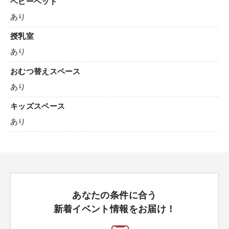
ベビーベッド
あり
授乳室
あり
おむつ替えスペース
あり
キッズスペース
あり
あなたの条件に合う
新着イベント情報をお届け！