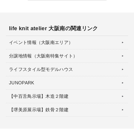
life knit atelier 大阪南の関連リンク
イベント情報（大阪南エリア）
分譲地情報（大阪南特集サイト）
ライフスタイル型モデルハウス
JUNOPARK
【中百舌鳥示場】木造２階建
【堺美原展示場】鉄骨２階建