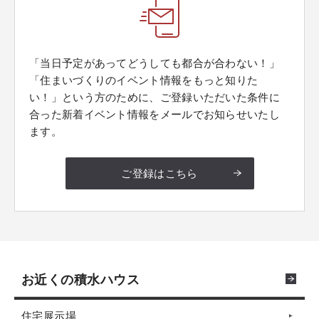
「当日予定があってどうしても都合が合わない！」
「住まいづくりのイベント情報をもっと知りた
い！」という方のために、ご登録いただいた条件に
合った新着イベント情報をメールでお知らせいたし
ます。
ご登録はこちら
お近くの積水ハウス
住宅展示場