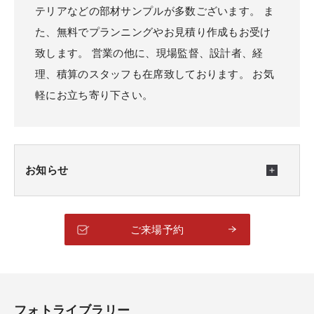
テリアなどの部材サンプルが多数ございます。 ま
た、無料でプランニングやお見積り作成もお受け
致します。 営業の他に、現場監督、設計者、経
理、積算のスタッフも在席致しております。 お気
軽にお立ち寄り下さい。
お知らせ
ご来場予約
フォトライブラリー