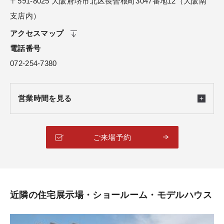
〒591-8025 大阪府堺市北区長曽根町3047番地12（大阪南
支店内）
アクセスマップ
電話番号
072-254-7380
営業時間を見る
ご来場予約
近隣の住宅展示場・ショールーム・モデルハウス