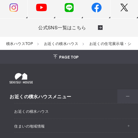
公式SNS一覧はこちら
積水ハウスTOP
お近くの積水ハウス
お近くの住宅展示場・ショ
PAGE TOP
お近くの積水ハウスメニュー
お近くの積水ハウス
住まいの地域情報