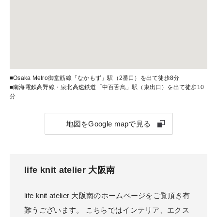
■Osaka Metro御堂筋線「なかもず」駅（2番口）を出て徒歩8分
■南海電鉄高野線・泉北高速鉄道「中百舌鳥」駅（東出口）を出て徒歩10
分
地図をGoogle mapで見る
life knit atelier 大阪南
life knit atelier 大阪南のホームページをご覧頂き有
難うございます。 こちらではインテリア、エクス