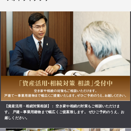
【資産活用・相続対策相談】
空き家や相続の対策もご相談いただけま
す。 戸建～事業用建物まで幅広くご提案致します。 ぜひご予約のうえ、お
越しください。