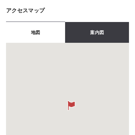
アクセスマップ
地図
案内図