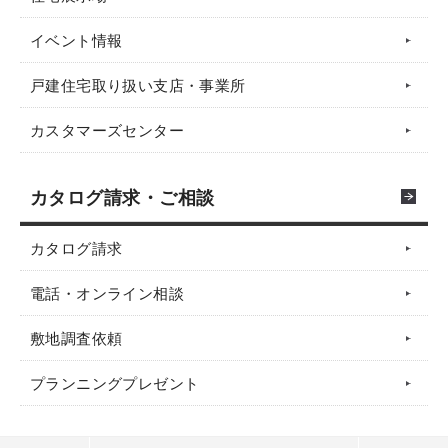
イベント情報
戸建住宅取り扱い支店・事業所
カスタマーズセンター
カタログ請求・ご相談
カタログ請求
電話・オンライン相談
敷地調査依頼
プランニングプレゼント