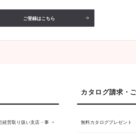
ご登録はこちら
カタログ請求・
宅経営取り扱い支店・事
無料カタログプレゼント