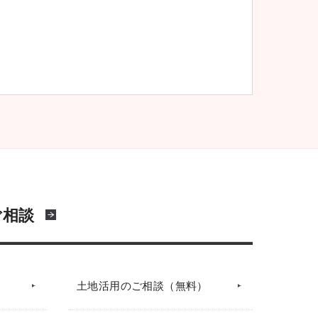
ご相談
土地活用のご相談（無料）