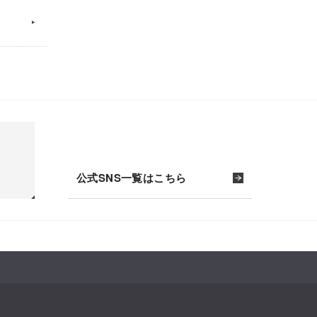
公式SNS一覧はこちら