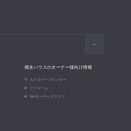
積水ハウスのオーナー様向け情報
カスタマーズセンター
リフォーム
Netオーナーズクラブ