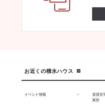
お近くの積水ハウス
イベント情報
賃貸住
業所