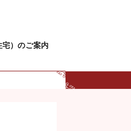
住宅）のご案内