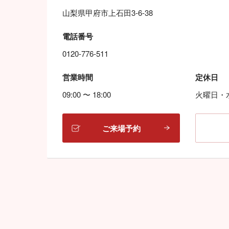
山梨県甲府市上石田3-6-38
電話番号
0120-776-511
営業時間
定休日
09:00 〜 18:00
火曜日・
ご来場予約