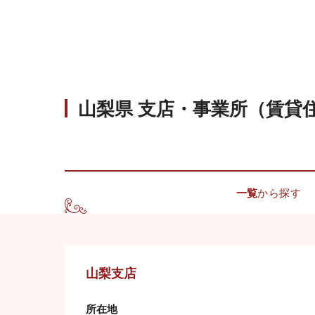
山梨県 支店・事業所（賃貸
一覧
から探す
山梨支店
所在地