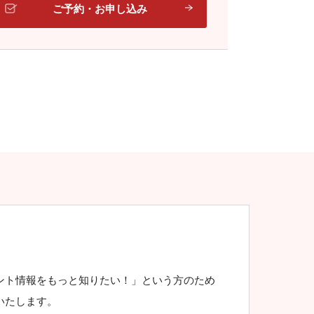
ご予約・お申し込み
ント情報をもっと知りたい！」という方のため
いたします。