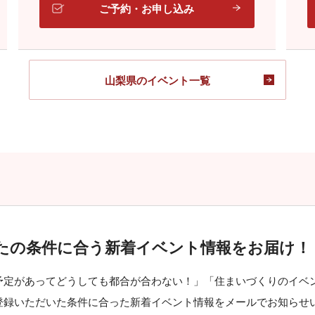
ご予約・お申し込み
山梨県のイベント一覧
たの条件に合う
新着イベント情報をお届け！
予定があってどうしても都合が合わない！」「住まいづくりのイベ
登録いただいた条件に合った新着イベント情報をメールでお知らせ