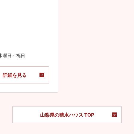
水曜日・祝日
詳細を見る
山梨県の積水ハウス TOP