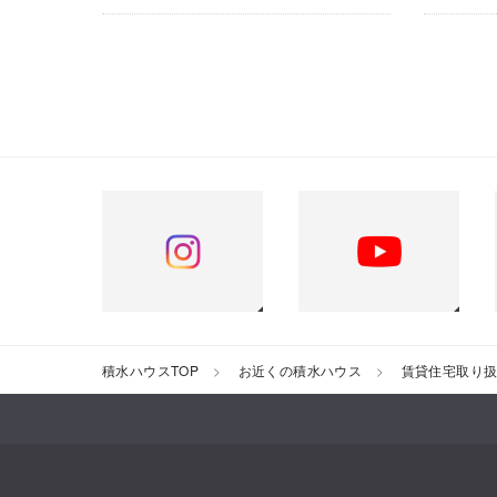
積水ハウスTOP
お近くの積水ハウス
賃貸住宅取り