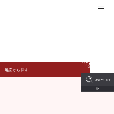
お問い合わせ
地図
から探す
地図から探す