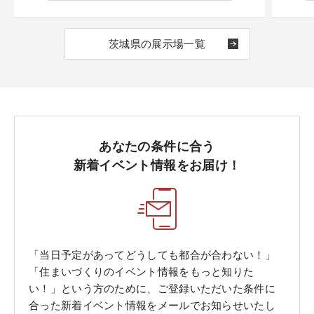
茨城県の展示場一覧
あなたの条件に合う
新着イベント情報をお届け！
「当日予定があってどうしても都合が合わない！」
「住まいづくりのイベント情報をもっと知りた
い！」という方のために、ご登録いただいた条件に
合った新着イベント情報をメールでお知らせいたし