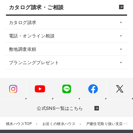
カタログ請求・ご相談
カタログ請求
電話・オンライン相談
敷地調査依頼
プランニングプレゼント
公式SNS一覧はこちら
積水ハウスTOP
お近くの積水ハウス
戸建住宅取り扱い支店・事