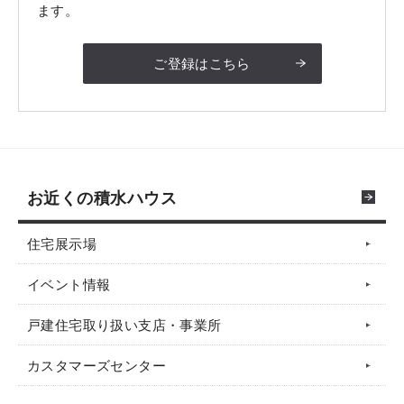
ます。
ご登録はこちら
お近くの積水ハウス
住宅展示場
イベント情報
戸建住宅取り扱い支店・事業所
カスタマーズセンター