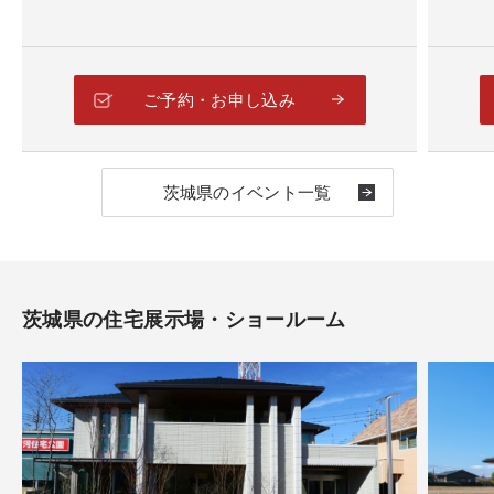
ご予約・お申し込み
茨城県のイベント一覧
茨城県の住宅展示場・ショールーム