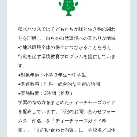
積水ハウスでは子どもたちが緑と生き物の関わ
りを理解し、自らの自然環境への関わりが地域
や地球環境全体の保全につながることを考え、
行動を促す環境教育プログラムを提供していま
す。
●対象年齢：小学３年生〜中学生
●関連教科：理科・総合的な学習の時間
●実施時間：3時間（推奨）
学習の進め方をまとめたティーチャーズガイド
を配布しています。下記のお問い合わせフォー
ムの「件名」を「ティーチャーズガイド希
望」、「お問い合わせ内容」に「学校名／団体