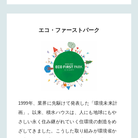
エコ・ファーストパーク
1999年、業界に先駆けて発表した「環境未来計
画」。以来、積水ハウスは、人にも地球にもや
さしい永く住み継がれていく住環境の創造をめ
ざしてきました。こうした取り組みが環境省か