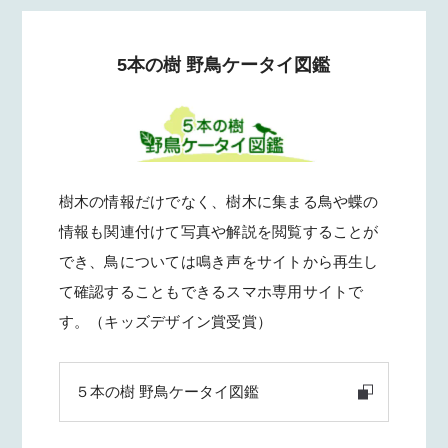
5本の樹 野鳥ケータイ図鑑
樹木の情報だけでなく、樹木に集まる鳥や蝶の
情報も関連付けて写真や解説を閲覧することが
でき、鳥については鳴き声をサイトから再生し
て確認することもできるスマホ専用サイトで
す。（キッズデザイン賞受賞）
５本の樹 野鳥ケータイ図鑑