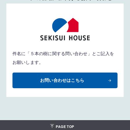
件名に「５本の樹に関する問い合わせ」とご記入を
お願いします。
お問い合わせはこちら
PAGE TOP