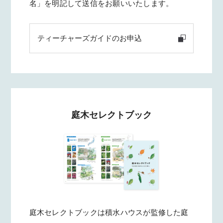
名」を明記して送信をお願いいたします。
ティーチャーズガイドのお申込
庭木セレクトブック
庭木セレクトブックは積水ハウスが監修した庭