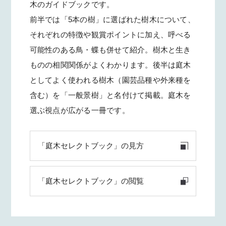
木のガイドブックです。
前半では「5本の樹」に選ばれた樹木について、
それぞれの特徴や観賞ポイントに加え、呼べる
可能性のある鳥・蝶も併せて紹介。樹木と生き
ものの相関関係がよくわかります。後半は庭木
としてよく使われる樹木（園芸品種や外来種を
含む）を「一般景樹」と名付けて掲載。庭木を
選ぶ視点が広がる一冊です。
「庭木セレクトブック」の見方
「庭木セレクトブック」の閲覧