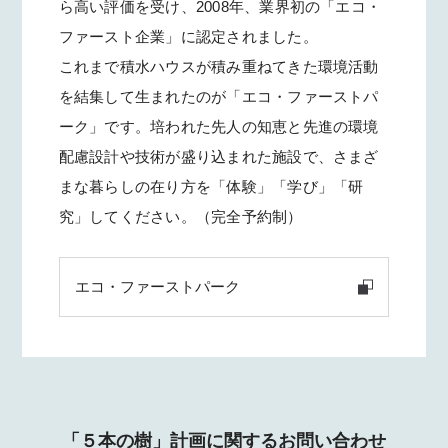
ら高い評価を受け、2008年、業界初の「エコ・
ファースト企業」に認定されました。
これまで積水ハウスが積み重ねてきた環境活動
を結集して生まれたのが「エコ・ファーストパ
ーク」です。培われた先人の知恵と先進の環境
配慮設計や技術が盛り込まれた施設で、さまざ
まな暮らしの在り方を「体験」「学び」「研
究」してください。（完全予約制）
エコ・ファーストパーク
「５本の樹」計画に関するお問い合わせ