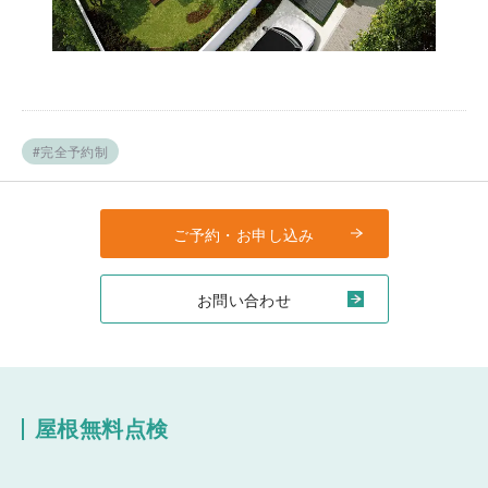
#完全予約制
ご予約・お申し込み
お問い合わせ
屋根無料点検