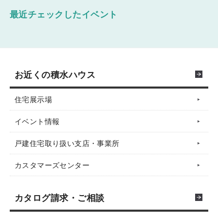
最近チェックしたイベント
お近くの積水ハウス
住宅展示場
イベント情報
戸建住宅取り扱い支店・事業所
カスタマーズセンター
カタログ請求・ご相談