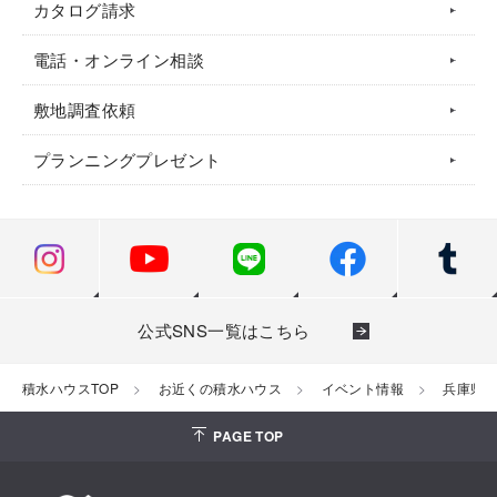
カタログ請求
電話・オンライン相談
敷地調査依頼
プランニングプレゼント
公式SNS一覧はこちら
積水ハウスTOP
お近くの積水ハウス
イベント情報
兵庫県
PAGE TOP