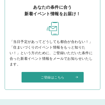
あなたの条件に合う
新着イベント情報をお届け！
「当日予定があってどうしても都合が合わない！」
「住まいづくりのイベント情報をもっと知りた
い！」という方のために、ご登録いただいた条件に
合った新着イベント情報をメールでお知らせいたし
ます。
ご登録はこちら