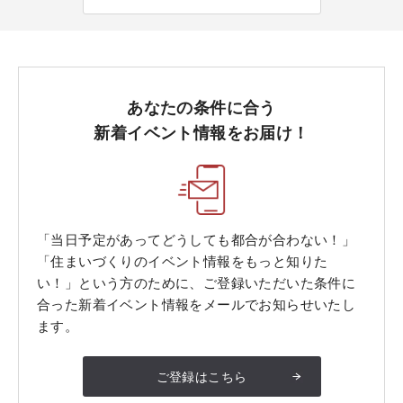
あなたの条件に合う
新着イベント情報をお届け！
「当日予定があってどうしても都合が合わない！」
「住まいづくりのイベント情報をもっと知りた
い！」という方のために、ご登録いただいた条件に
合った新着イベント情報をメールでお知らせいたし
ます。
ご登録はこちら