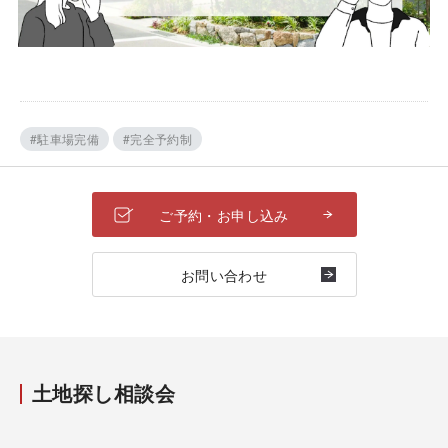
#駐車場完備
#完全予約制
ご予約・お申し込み
お問い合わせ
土地探し相談会