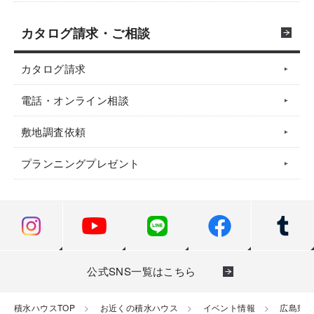
カタログ請求・ご相談
カタログ請求
電話・オンライン相談
敷地調査依頼
プランニングプレゼント
公式SNS一覧はこちら
積水ハウスTOP
お近くの積水ハウス
イベント情報
広島県