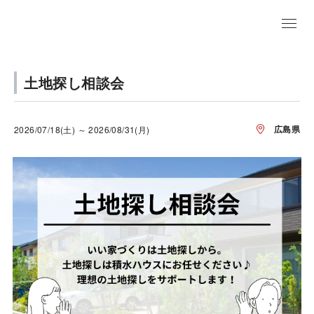
土地探し相談会
広島県
2026/07/18(土) ～ 2026/08/31(月)