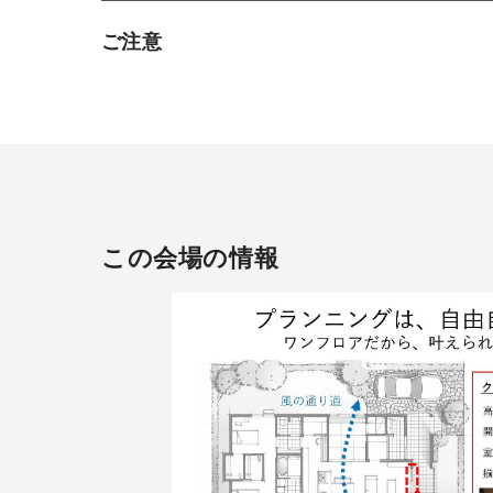
ご注意
この会場の情報