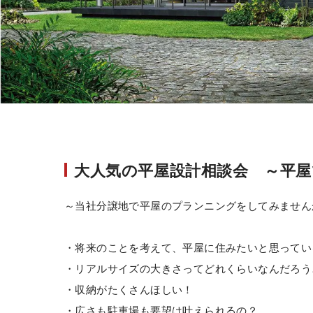
大人気の平屋設計相談会 ～平
～当社分譲地で平屋のプランニングをしてみません
・将来のことを考えて、平屋に住みたいと思ってい
・リアルサイズの大きさってどれくらいなんだろう
・収納がたくさんほしい！
・広さも駐車場も要望は叶えられるの？