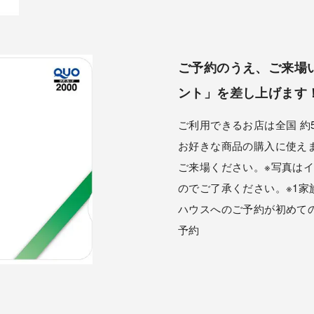
ご予約のうえ、ご来場い
ント」を差し上げます
ご利用できるお店は全国 約5
お好きな商品の購入に使え
ご来場ください。※写真は
のでご了承ください。※1家
ハウスへのご予約が初めて
予約