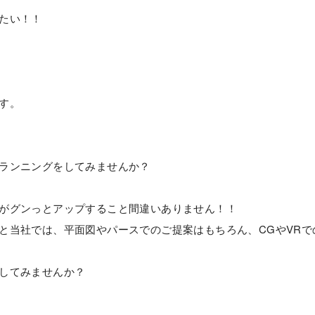
たい！！
す。
ランニングをしてみませんか？
がグンっとアップすること間違いありません！！
と当社では、平面図やパースでのご提案はもちろん、CGやVRで
してみませんか？