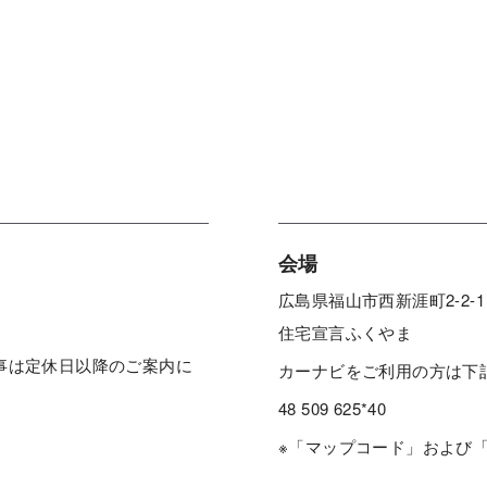
会場
広島県福山市西新涯町2-2-1
住宅宣言ふくやま
事は定休日以降のご案内に
カーナビをご利用の方は下
48 509 625*40
※「マップコード」および「