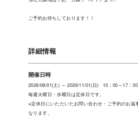
ご予約お待ちしております！！
詳細情報
開催日時
2026/08/01(土) ～ 2026/11/01(日) 10：00～17：30
毎週火曜日・水曜日は定休日です。
※定休日にいただいたお問い合わせ・ご予約のお返
なります。