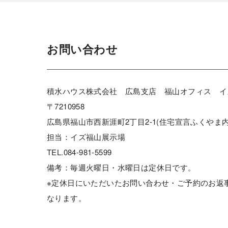
お問い合わせ
積水ハウス株式会社 広島支店 福山オフィス イ
〒7210958
広島県福山市西新涯町2丁目2-1(住宅宣言ふくやま内
担当：イズ福山展示場
TEL.084-981-5599
備考：毎週火曜日・水曜日は定休日です。
※定休日にいただいたお問い合わせ・ご予約のお返
なります。