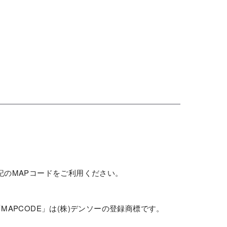
記のMAPコードをご利用ください。
MAPCODE」は(株)デンソーの登録商標です。