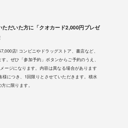
ただいた方に「クオカード2,000円プレゼ
！
7,000店! コンビニやドラッグストア、書店など、
ます。ぜひ「参加予約」ボタンからご予約のうえ、
イメージになります。内容は異なる場合があります
族様につき、1回限りとさせていただきます。積水
の方に限ります。