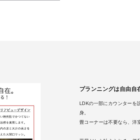
プランニングは自由自
LDKの一部にカウンター
身。
畳コーナーは不要なら、洋室