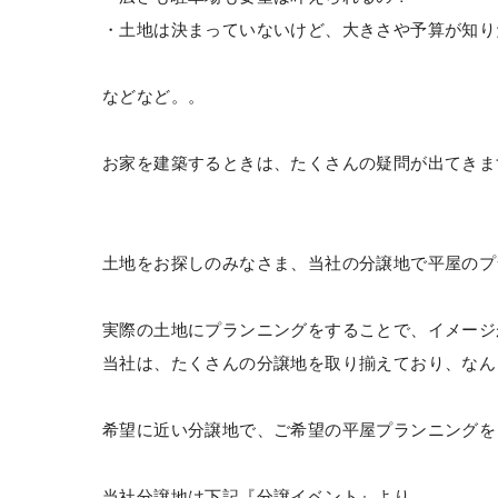
・土地は決まっていないけど、大きさや予算が知り
などなど。。
お家を建築するときは、たくさんの疑問が出てきま
土地をお探しのみなさま、当社の分譲地で平屋のプ
実際の土地にプランニングをすることで、イメージ
当社は、たくさんの分譲地を取り揃えており、なん
希望に近い分譲地で、ご希望の平屋プランニングを
当社分譲地は下記『分譲イベント』より。