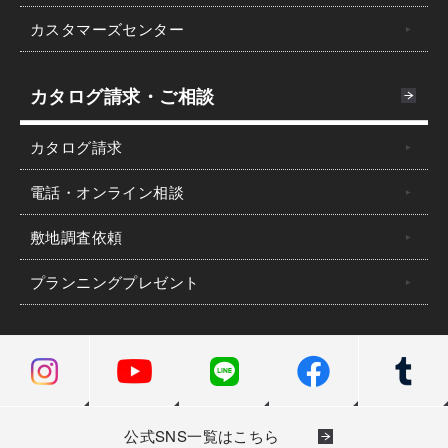
カスタマーズセンター
カタログ請求・ご相談
カタログ請求
電話・オンライン相談
敷地調査依頼
プランニングプレゼント
公式SNS一覧はこちら