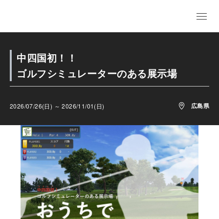
中四国初！！
ゴルフシミュレーターのある展示場
広島県
2026/07/26(日) ～ 2026/11/01(日)