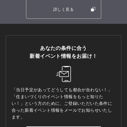
詳しく見る
あなたの条件に合う
新着イベント情報をお届け！
「当日予定があってどうしても都合が合わない！」
「住まいづくりのイベント情報をもっと知りた
い！」という方のために、ご登録いただいた条件に
合った新着イベント情報をメールでお知らせいたし
ます。