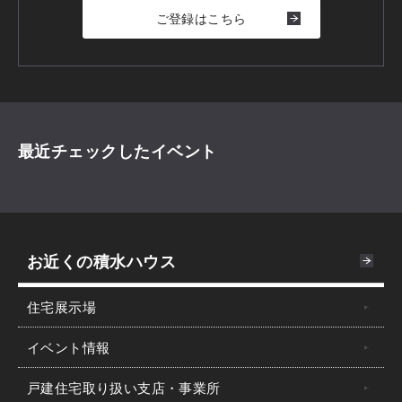
ご登録はこちら
最近チェックしたイベント
お近くの積水ハウス
住宅展示場
イベント情報
戸建住宅取り扱い支店・事業所