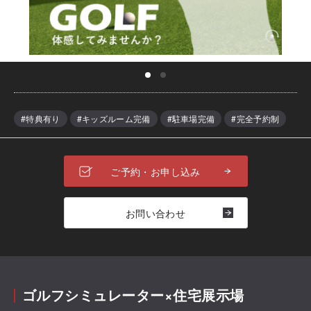
#特典有り
#キッズルーム完備
#駐車場完備
#完全予約制
ご予約・お申し込み
お問い合わせ
ゴルフシミュレーター×住宅展示場