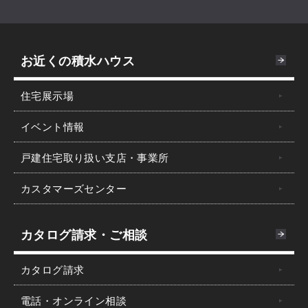
お近くの積水ハウス
住宅展示場
イベント情報
戸建住宅取り扱い支店・事業所
カスタマーズセンター
カタログ請求・ご相談
カタログ請求
電話・オンライン相談