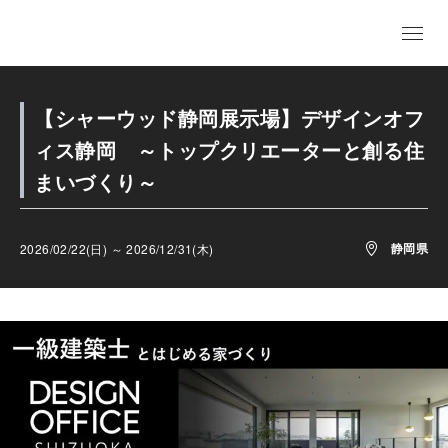
【シャーウッド静岡展示場】デザインオフ
ィス静岡 ～トップクリエーターと創る住
まいづくり～
静岡県
2026/02/22(日) ～ 2026/12/31(木)