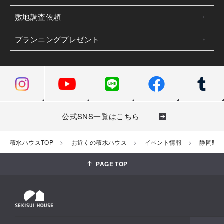
敷地調査依頼
プランニングプレゼント
公式SNS一覧はこちら
積水ハウスTOP
お近くの積水ハウス
イベント情報
静岡県
PAGE TOP