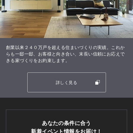
創業以来２４０万戸を超える住まいづくりの実績。これか
らも一邸一邸、お客様と向き合い、末長い信頼にお応えで
きる家づくりをお約束します。
詳しく見る
あなたの条件に合う
新着イベント情報をお届け！