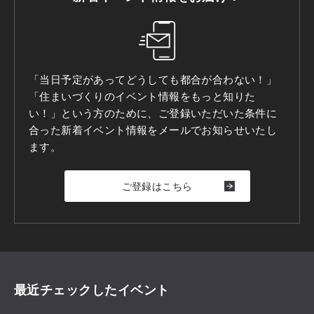
「当日予定があってどうしても都合が合わない！」
「住まいづくりのイベント情報をもっと知りた
い！」という方のために、ご登録いただいた条件に
合った新着イベント情報をメールでお知らせいたし
ます。
ご登録はこちら
最近チェックしたイベント