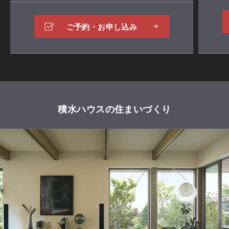
ご予約・お申し込み
積水ハウスの住まいづくり