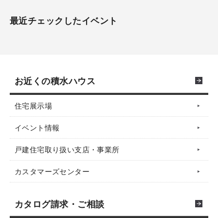
最近チェックしたイベント
お近くの積水ハウス
住宅展示場
イベント情報
戸建住宅取り扱い支店・事業所
カスタマーズセンター
カタログ請求・ご相談