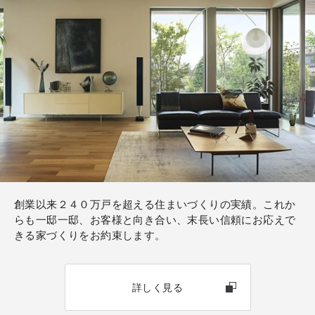
創業以来２４０万戸を超える住まいづくりの実績。これか
らも一邸一邸、お客様と向き合い、末長い信頼にお応えで
きる家づくりをお約束します。
詳しく見る