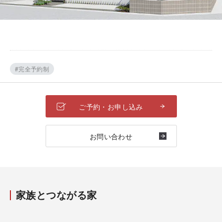
#完全予約制
ご予約・お申し込み
お問い合わせ
家族とつながる家