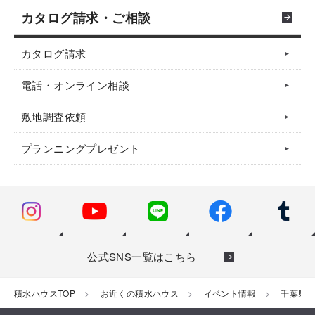
カタログ請求・ご相談
カタログ請求
電話・オンライン相談
敷地調査依頼
プランニングプレゼント
公式SNS一覧はこちら
積水ハウスTOP
お近くの積水ハウス
イベント情報
千葉県