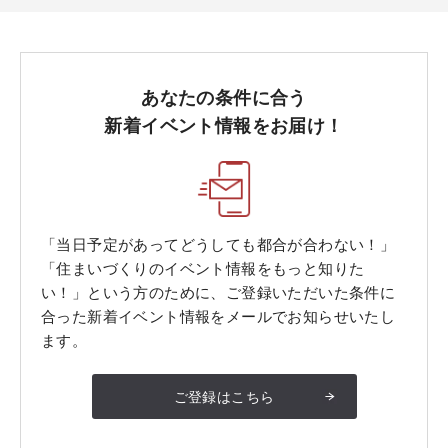
あなたの条件に合う
新着イベント情報をお届け！
「当日予定があってどうしても都合が合わない！」
「住まいづくりのイベント情報をもっと知りた
い！」という方のために、ご登録いただいた条件に
合った新着イベント情報をメールでお知らせいたし
ます。
ご登録はこちら