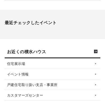
最近チェックしたイベント
お近くの積水ハウス
住宅展示場
イベント情報
戸建住宅取り扱い支店・事業所
カスタマーズセンター