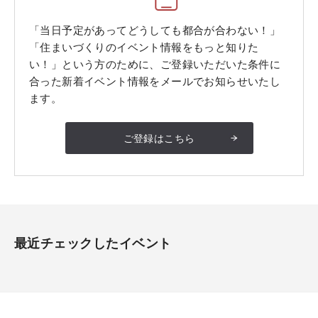
「当日予定があってどうしても都合が合わない！」
「住まいづくりのイベント情報をもっと知りた
い！」という方のために、ご登録いただいた条件に
合った新着イベント情報をメールでお知らせいたし
ます。
ご登録はこちら
最近チェックしたイベント