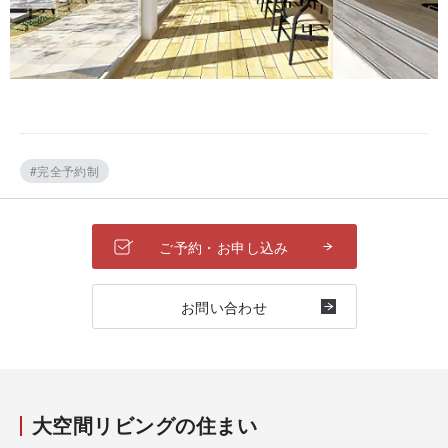
#完全予約制
ご予約・お申し込み
お問い合わせ
大空間リビングの住まい