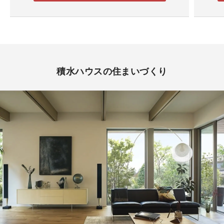
積水ハウスの住まいづくり