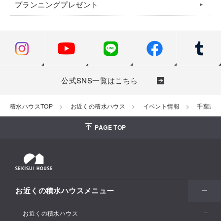
プランニングプレゼント
公式SNS一覧はこちら
積水ハウスTOP
お近くの積水ハウス
イベント情報
千葉県
PAGE TOP
お近くの積水ハウスメニュー
お近くの積水ハウス