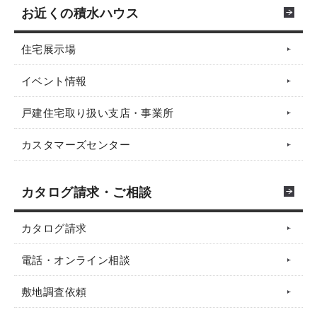
お近くの積水ハウス
住宅展示場
イベント情報
戸建住宅取り扱い支店・事業所
カスタマーズセンター
カタログ請求・ご相談
カタログ請求
電話・オンライン相談
敷地調査依頼