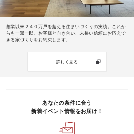
創業以来２４０万戸を超える住まいづくりの実績。これか
らも一邸一邸、お客様と向き合い、末長い信頼にお応えで
きる家づくりをお約束します。
詳しく見る
あなたの条件に合う
新着イベント情報をお届け！