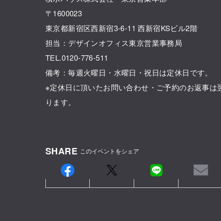
〒1600023
東京都新宿区西新宿3-6-11 西新宿KSビル2階
担当：デザインオフィス東京営業事務局
TEL.0120-776-511
備考：毎週火曜日・水曜日・祝日は定休日です。
※定休日に頂いたお問い合わせ・ご予約のお返事は
ります。
SHARE
このイベントをシェア