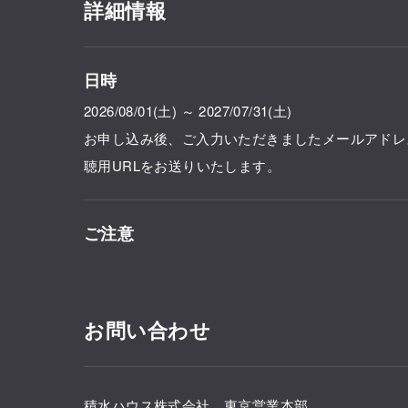
詳細情報
日時
2026/08/01(土) ～ 2027/07/31(土)
お申し込み後、ご入力いただきましたメールアドレ
聴用URLをお送りいたします。
ご注意
お問い合わせ
積水ハウス株式会社 東京営業本部