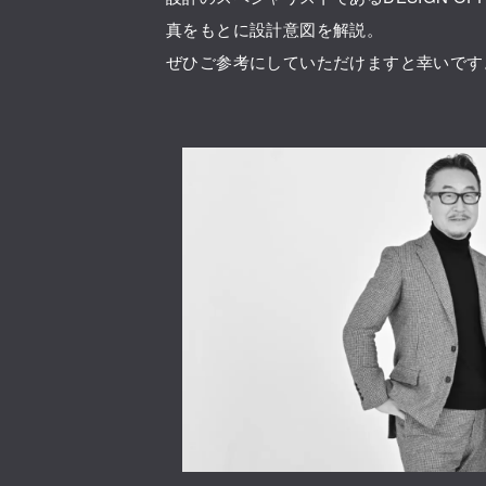
真をもとに設計意図を解説。
ぜひご参考にしていただけますと幸いです