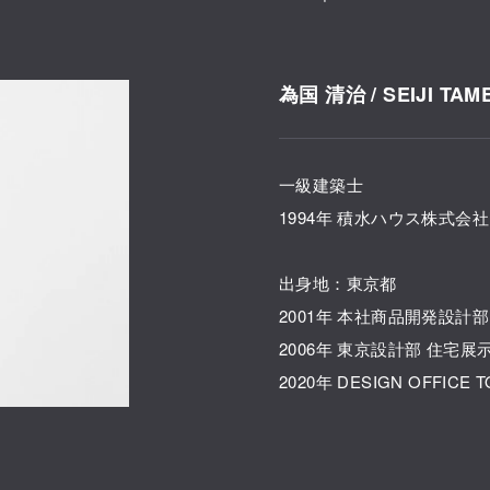
為国 清治 / SEIJI TAM
一級建築士
1994年 積水ハウス株式会社
出身地：東京都
2001年 本社商品開発設計
2006年 東京設計部 住宅
2020年 DESIGN OFFICE 