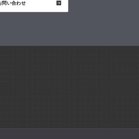
お問い合わせ