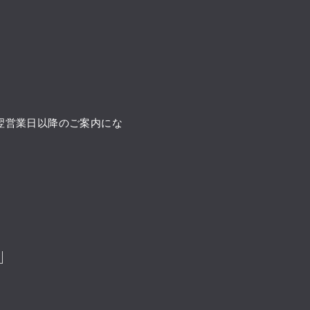
翌営業日以降のご案内にな