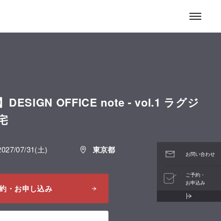
お問い合わせ
SIGN OFFICE note - vol.1 ラグジ
宅
2027/07/31(土)
東京都
お問い合わせ
ご予約・
お申込み
約・お申し込み