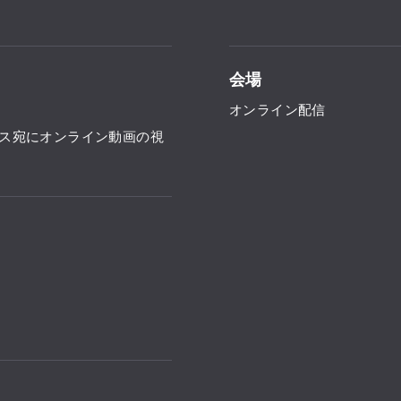
会場
オンライン配信
ス宛にオンライン動画の視