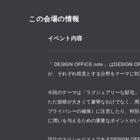
この会場の情報
イベント内容
「 DESIGN OFFICE note 」はDESIG
が、それぞれ得意とする分野をテーマに対
今回のテーマは「ラグジュアリーな邸宅」
ただ規模が大きくて豪華なわけでなく、周
プライバシーの確保）に注意したり、特別
に潤いを与えるための重要なポイントがい
設計のスペシャリストであるDESIGN O