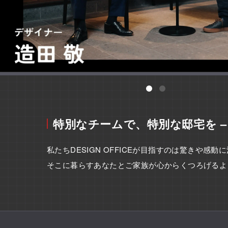
特別なチームで、特別な邸宅を –
私たちDESIGN OFFICEが目指すのは驚きや感
そこに暮らすあなたとご家族が心からくつろげるよ