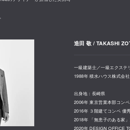
。
造田 敬 / TAKASHI ZO
一級建築士／一級エクステ
1988年 積水ハウス株式会社
出身地：長崎県
2006年 東京営業本部コン
2016年 ３階建てコンペ 優
2018年 「無患子のある家
2020年 DESIGN OFFICE 