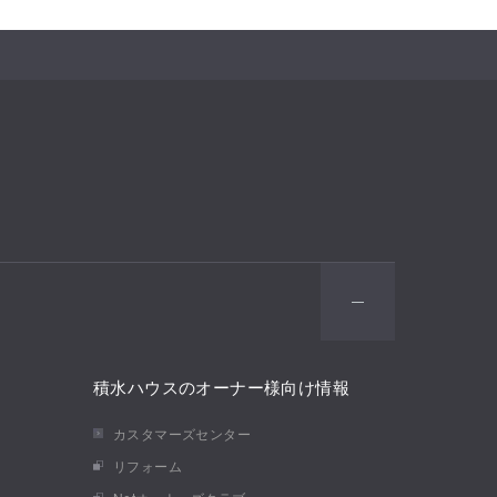
積水ハウスのオーナー様向け情報
カスタマーズセンター
リフォーム