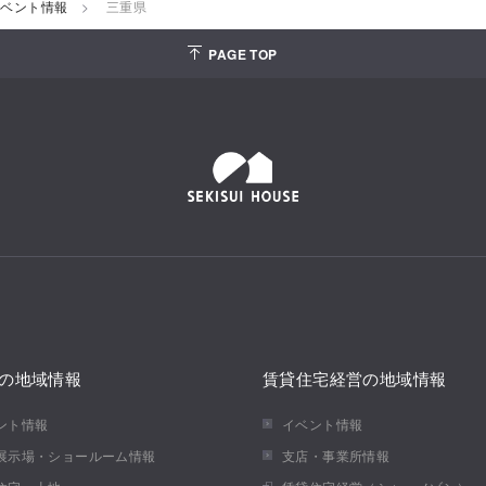
イベント情報
三重県
PAGE TOP
の地域情報
賃貸住宅経営の地域情報
ント情報
イベント情報
展示場・ショールーム情報
支店・事業所情報