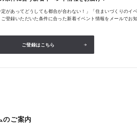
予定があってどうしても都合が合わない！」「住まいづくりのイ
、ご登録いただいた条件に合った新着イベント情報をメールでお
ご登録はこちら
ムのご案内