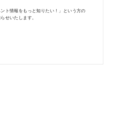
ベント情報をもっと知りたい！」という方の
知らせいたします。