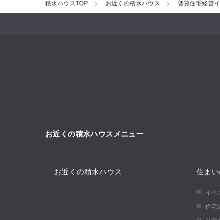
積水ハウスTOP
お近くの積水ハウス
賃貸住宅経営
お近くの積水ハウスメニュー
お近くの積水ハウス
住まい
イベ
住宅