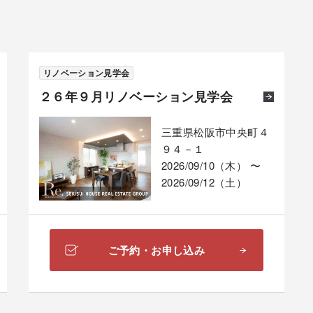
リノベーション見学会
２６年９月リノベーション見学会
三重県松阪市中央町４
９４－１
2026/09/10（木） 〜
2026/09/12（土）
ご予約・お申し込み