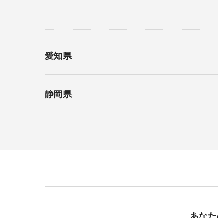
愛知県
静岡県
あなた