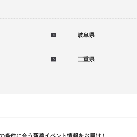
岐阜県
三重県
の条件に合う
新着イベント情報をお届け！