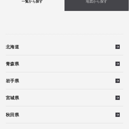
一覧から探す
地図から探す
北海道
青森県
岩手県
宮城県
秋田県