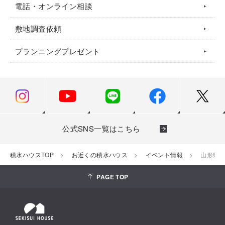
電話・オンライン相談
敷地調査依頼
プランニングプレゼント
公式SNS一覧はこちら
積水ハウスTOP
お近くの積水ハウス
イベント情報
山形県
PAGE TOP