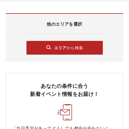
他のエリアを選択
エリア
から検索
あなたの条件に合う
新着イベント情報をお届け！
「当日予定があってどうしても都合が合わない！」