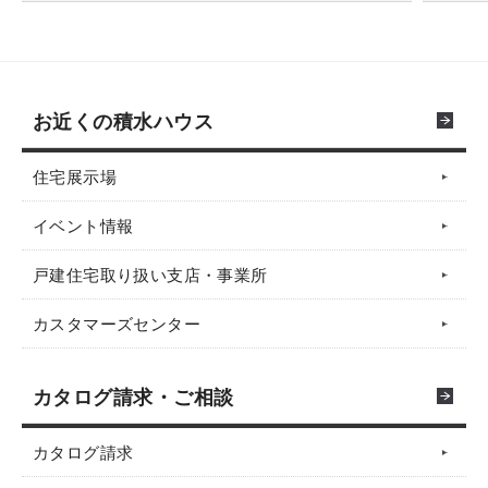
お近くの積水ハウス
住宅展示場
イベント情報
戸建住宅取り扱い支店・事業所
カスタマーズセンター
カタログ請求・ご相談
カタログ請求