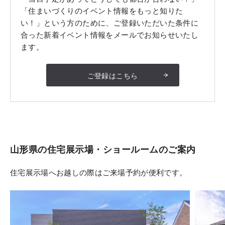
「住まいづくりのイベント情報をもっと知りた
い！」という方のために、ご登録いただいた条件に
合った新着イベント情報をメールでお知らせいたし
ます。
ご登録はこちら
山形県
の住宅展示場・ショールームのご案内
住宅展示場へお越しの際はご来場予約が便利です。