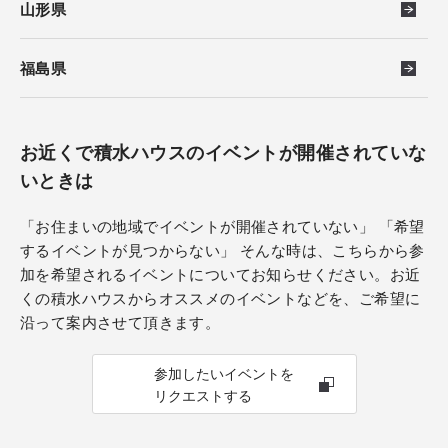
山形県
福島県
お近くで積水ハウスのイベントが開催されていな
いときは
「お住まいの地域でイベントが開催されていない」 「希望
するイベントが見つからない」 そんな時は、こちらから参
加を希望されるイベントについてお知らせください。お近
くの積水ハウスからオススメのイベントなどを、ご希望に
沿って案内させて頂きます。
参加したいイベントを
リクエストする