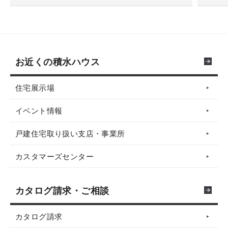
お近くの積水ハウス
住宅展示場
イベント情報
戸建住宅取り扱い支店・事業所
カスタマーズセンター
カタログ請求・ご相談
カタログ請求