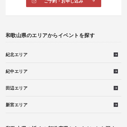
ご予約・お申し込み
和歌山県のエリアからイベントを探す
紀北エリア
紀中エリア
田辺エリア
新宮エリア