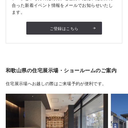
合った新着イベント情報をメールでお知らせいたし
ます。
ご登録はこちら
和歌山県
の住宅展示場・ショールームのご案内
住宅展示場へお越しの際はご来場予約が便利です。