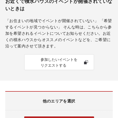
お近くで積水ハウスのイベントが開催されていな
いときは
「お住まいの地域でイベントが開催されていない」 「希望
するイベントが見つからない」 そんな時は、こちらから参
加を希望されるイベントについてお知らせください。お近
くの積水ハウスからオススメのイベントなどを、ご希望に
沿って案内させて頂きます。
参加したいイベントを
リクエストする
他のエリアを選択