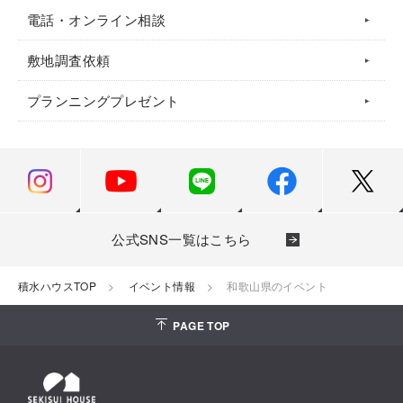
電話・オンライン相談
敷地調査依頼
プランニングプレゼント
公式SNS一覧はこちら
積水ハウスTOP
イベント情報
和歌山県のイベント
PAGE TOP