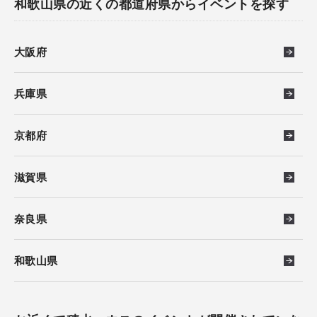
和歌山県の近くの都道府県からイベントを探す
大阪府
兵庫県
京都府
滋賀県
奈良県
和歌山県