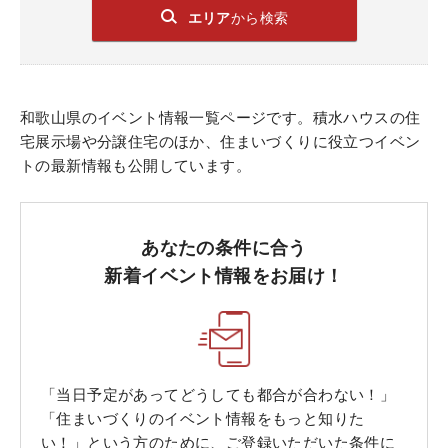
エリア
から検索
和歌山県のイベント情報一覧ページです。積水ハウスの住
宅展示場や分譲住宅のほか、住まいづくりに役立つイベン
トの最新情報も公開しています。
あなたの条件に合う
新着イベント情報をお届け！
「当日予定があってどうしても都合が合わない！」
「住まいづくりのイベント情報をもっと知りた
い！」という方のために、ご登録いただいた条件に