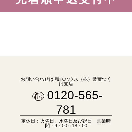
お問い合わせは
積水ハウス（株）常葉つく
ば支店
0120-565-
781
定休日：火曜日、水曜日及び祝日
営業時
間：9：00～18：00