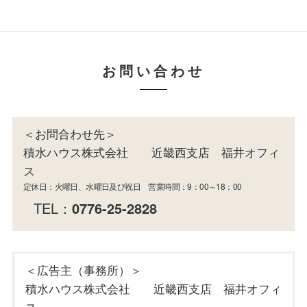
お問い合わせ
＜お問合わせ先＞
積水ハウス株式会社 近畿西支店 福井オフィ
ス
定休日：火曜日、水曜日及び祝日 営業時間：9：00～18：00
TEL：
0776-25-2828
＜広告主（事務所）＞
積水ハウス株式会社 近畿西支店 福井オフィ
ス