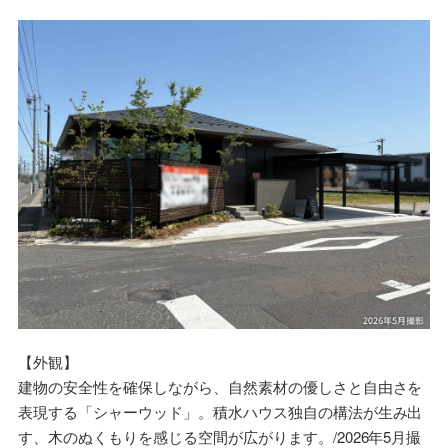
【外観】
建物の安全性を確保しながら、自然素材の優しさと自由さを
表現する「シャーウッド」。積水ハウス独自の構法が生み出
す、木のぬくもりを感じる空間が広がります。/2026年5月撮