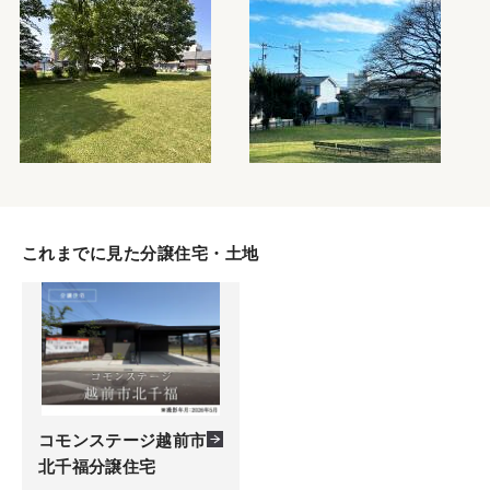
これまでに見た分譲住宅・土地
コモンステージ越前市
北千福分譲住宅