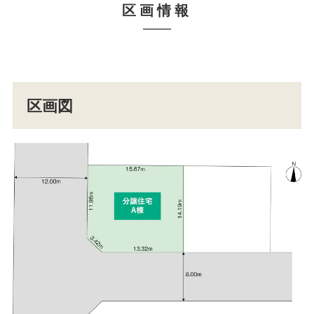
区画情報
区画図