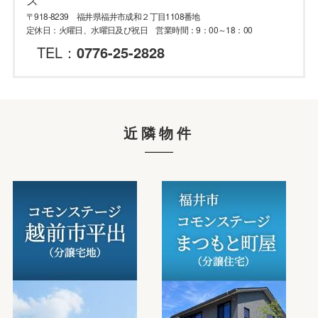
〒918-8239 福井県福井市成和２丁目1108番地
定休日：火曜日、水曜日及び祝日 営業時間：9：00～18：00
TEL：
0776-25-2828
近隣物件