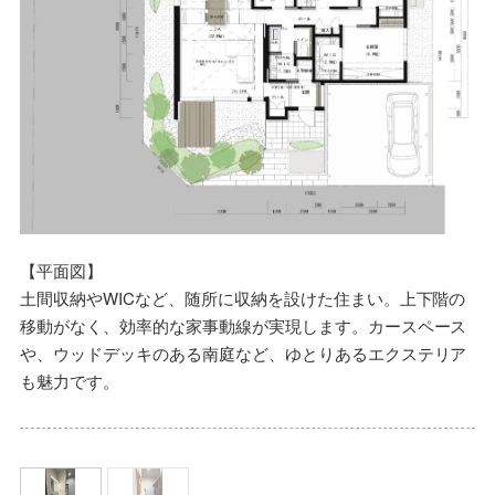
【平面図】
土間収納やWICなど、随所に収納を設けた住まい。上下階の
移動がなく、効率的な家事動線が実現します。カースペース
や、ウッドデッキのある南庭など、ゆとりあるエクステリア
も魅力です。