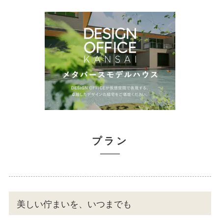
プラン
美しい佇まいを、いつまでも