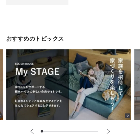
おすすめのトピックス