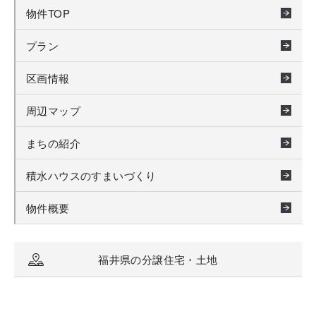
物件TOP
プラン
区画情報
周辺マップ
まちの紹介
積水ハウスのすまいづくり
物件概要
福井県の分譲住宅・土地