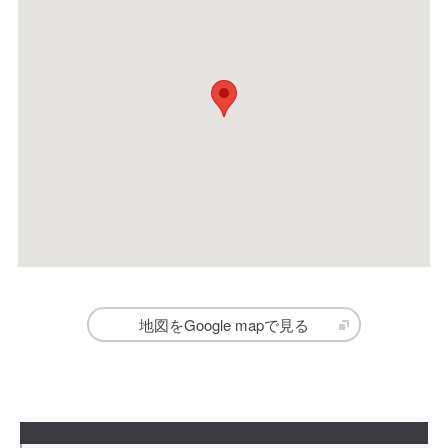
地図をGoogle mapで見る