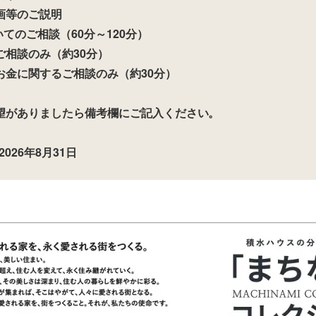
画等のご説明
てのご相談（60分～120分）
相談のみ（約30分）
お金に関するご相談のみ（約30分）
望がありましたら備考欄にご記入ください。
026年8月31日