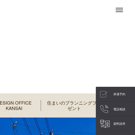
来場予約
ESIGN OFFICE
住まいのプランニングプレ
KANSAI
ゼント
電話相談
資料請求