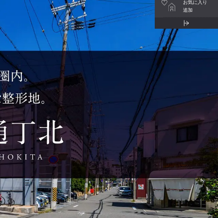
お気に入り
追加