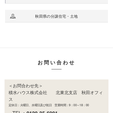
秋田県の分譲住宅・土地
お問い合わせ
＜お問合わせ先＞
積水ハウス株式会社 北東北支店 秋田オフィ
ス
定休日：火曜日、水曜日及び祝日 営業時間：9：00～18：00
TEL：
0120-35-6901