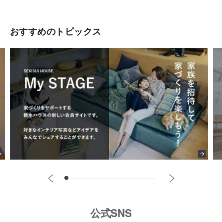
おすすめのトピックス
公式SNS