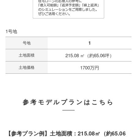
1号地
1
号地
土地面積
215.08 ㎡（約65.06坪）
土地価格
1700万円
参考モデルプランはこちら
【参考プラン例】土地面積：215.08㎡（約65.06