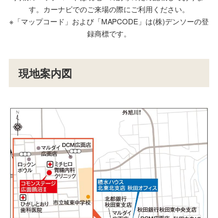
す。カーナビでのご来場の際にご利用ください。
※「マップコード」および「MAPCODE」は(株)デンソーの登
録商標です。
現地案内図