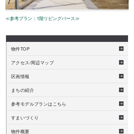
≪参考プラン：平面図≫
≪参考プラン：1階リビングパース≫
≪参考プラン：1階リビングパース≫
≪参考プラン：1階リビングパース≫
≪参考プラン：1階リビングパース≫
≪参考プラン：平面図≫
≪参考プラン：1階リビングパース≫
物件TOP
アクセス/周辺マップ
区画情報
まちの紹介
参考モデルプランはこちら
すまいづくり
物件概要