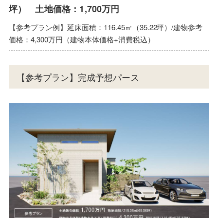
坪） 土地価格：1,700万円
【参考プラン例】延床面積：116.45㎡（35.22坪）/建物参考
価格：4,300万円（建物本体価格+消費税込）
【参考プラン】完成予想パース