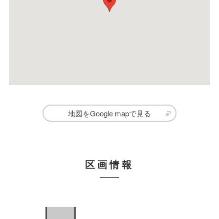
地図をGoogle mapで見る
区画情報