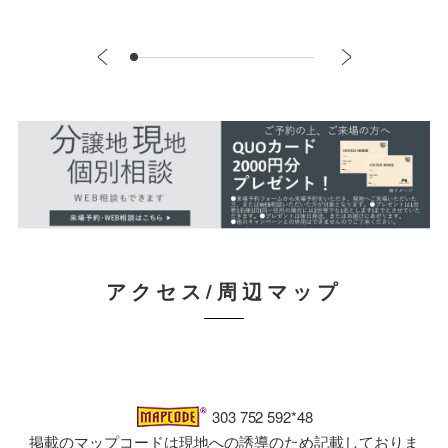
アクセス/周辺マップ
303 752 592*48
掲載のマップコードは現地への誘導のため記載しておりま