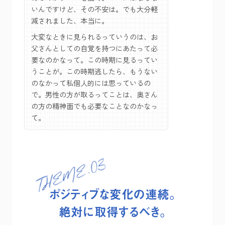
いんですけど、その不安は。でも大分軽
減されました、本当に。
大変なときに見られるっていうのは、お
父さんとしての自覚を持つにあたって必
要なのかなって。この時期に見るってい
うことが。この時期逃したら、もうない
のなかって私個人的には思っているの
で。男性の方が取るってことは、奥さん
の方の精神面でも必要なことなのかなっ
て。
ポジティブな変化の連続。
絶対に取得するべき。