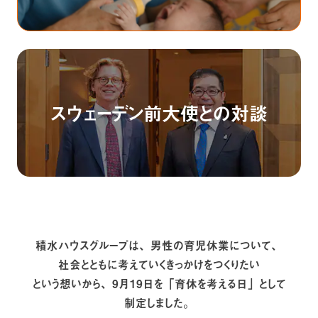
スウェーデン前大使との対談
積水ハウスグループは、男性の育児休業について、
社会とともに考えていくきっかけをつくりたい
という想いから、9月19日を「育休を考える日」として
制定しました。