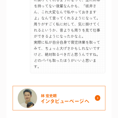
を持ってない後輩なんかも、「坂井さ
ん、これ大変なんで私やっておきます
よ」なんて言ってくれるようになって。
周りがすごく私に対して、気に掛けてく
れるというか、昔よりも周りを見て仕事
ができるようになったかなと。
実際に私が自分自身で育児休業を取って
みて、ちょっと大げさかもしれないです
けど、絶対取るべきだと思うんですね。
どのパパも取ったほうがいいと思いま
す。
林 宏史朗
インタビューページへ