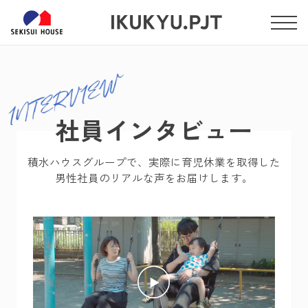
社員インタビュー
積水ハウスグループで、実際に育児休業を取得した
男性社員のリアルな声をお届けします。