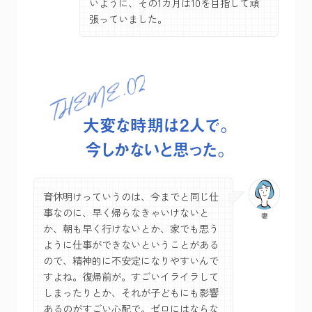
いように、その1カ月は10を目指して頑
張っていました。
大変な時期は2人で。
今しかないと思った。
育休明けっていうのは、今までと同じ仕
事なのに、早く帰らなきゃいけないと
か、朝も早く行けないとか、家でも思う
ように仕事ができないということがある
ので、精神的に不安定になりやすいんで
すよね。復帰前が。すごいイライラして
しまったりとか、それが子どもにも影響
あるのがすごい心配で。ゼロにはならな